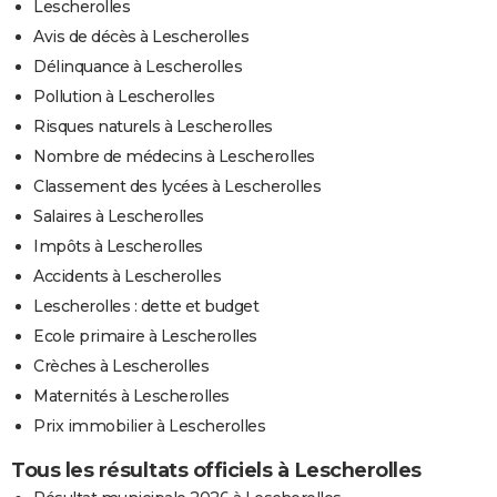
Lescherolles
Avis de décès à Lescherolles
Délinquance à Lescherolles
Pollution à Lescherolles
Risques naturels à Lescherolles
Nombre de médecins à Lescherolles
Classement des lycées à Lescherolles
Salaires à Lescherolles
Impôts à Lescherolles
Accidents à Lescherolles
Lescherolles : dette et budget
Ecole primaire à Lescherolles
Crèches à Lescherolles
Maternités à Lescherolles
Prix immobilier à Lescherolles
Tous les résultats officiels à Lescherolles