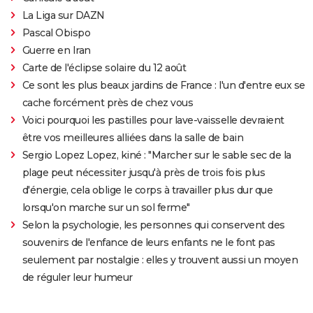
La Liga sur DAZN
Pascal Obispo
Guerre en Iran
Carte de l'éclipse solaire du 12 août
Ce sont les plus beaux jardins de France : l'un d'entre eux se
cache forcément près de chez vous
Voici pourquoi les pastilles pour lave-vaisselle devraient
être vos meilleures alliées dans la salle de bain
Sergio Lopez Lopez, kiné : "Marcher sur le sable sec de la
plage peut nécessiter jusqu'à près de trois fois plus
d'énergie, cela oblige le corps à travailler plus dur que
lorsqu'on marche sur un sol ferme"
Selon la psychologie, les personnes qui conservent des
souvenirs de l'enfance de leurs enfants ne le font pas
seulement par nostalgie : elles y trouvent aussi un moyen
de réguler leur humeur