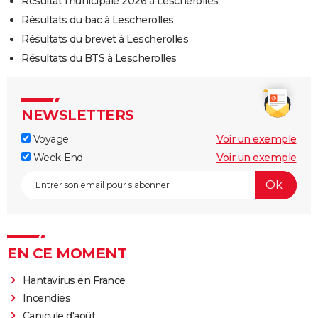
Résultat municipale 2026 à Lescherolles
Résultats du bac à Lescherolles
Résultats du brevet à Lescherolles
Résultats du BTS à Lescherolles
NEWSLETTERS
Voyage
Voir un exemple
Week-End
Voir un exemple
EN CE MOMENT
Hantavirus en France
Incendies
Canicule d'août