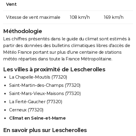
Vent
Vitesse de vent maximale
108 km/h
169 km/h
Méthodologie
Les chiffres présentés dans le guide du climat sont estimés à
partir des données des bulletins climatiques libres d'accès de
Météo France portant sur plus d'une centaine de stations
météo réparties dans toute la France Métropolitaine.
Les villes à proximité de Lescherolles
La Chapelle-Moutils (77320)
Saint-Martin-des-Champs (77320)
Saint-Mars-Vieux-Maisons (77320)
La Ferté-Gaucher (77320)
Cerneux (77320)
Climat en Seine-et-Marne
En savoir plus sur Lescherolles