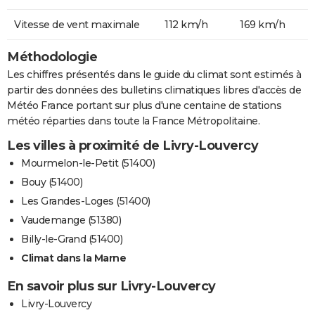
Vitesse de vent maximale
112 km/h
169 km/h
Méthodologie
Les chiffres présentés dans le guide du climat sont estimés à
partir des données des bulletins climatiques libres d'accès de
Météo France portant sur plus d'une centaine de stations
météo réparties dans toute la France Métropolitaine.
Les villes à proximité de Livry-Louvercy
Mourmelon-le-Petit (51400)
Bouy (51400)
Les Grandes-Loges (51400)
Vaudemange (51380)
Billy-le-Grand (51400)
Climat dans la Marne
En savoir plus sur Livry-Louvercy
Livry-Louvercy