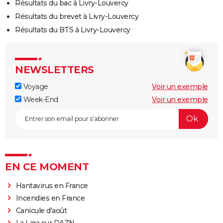
Résultats du bac à Livry-Louvercy
Résultats du brevet à Livry-Louvercy
Résultats du BTS à Livry-Louvercy
NEWSLETTERS
Voyage
Voir un exemple
Week-End
Voir un exemple
EN CE MOMENT
Hantavirus en France
Incendies en France
Canicule d'août
La Liga sur DAZN