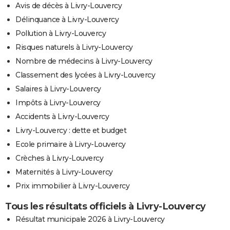
Avis de décès à Livry-Louvercy
Délinquance à Livry-Louvercy
Pollution à Livry-Louvercy
Risques naturels à Livry-Louvercy
Nombre de médecins à Livry-Louvercy
Classement des lycées à Livry-Louvercy
Salaires à Livry-Louvercy
Impôts à Livry-Louvercy
Accidents à Livry-Louvercy
Livry-Louvercy : dette et budget
Ecole primaire à Livry-Louvercy
Crèches à Livry-Louvercy
Maternités à Livry-Louvercy
Prix immobilier à Livry-Louvercy
Tous les résultats officiels à Livry-Louvercy
Résultat municipale 2026 à Livry-Louvercy