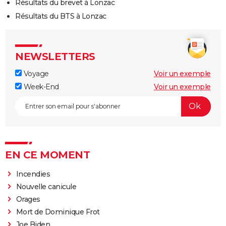
Résultats du brevet à Lonzac
Résultats du BTS à Lonzac
NEWSLETTERS
Voyage
Voir un exemple
Week-End
Voir un exemple
EN CE MOMENT
Incendies
Nouvelle canicule
Orages
Mort de Dominique Frot
Joe Biden