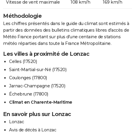
Vitesse de vent maximale
108 km/h
169 km/h
Méthodologie
Les chiffres présentés dans le guide du climat sont estimés à
partir des données des bulletins climatiques libres d'accès de
Météo France portant sur plus d'une centaine de stations
météo réparties dans toute la France Métropolitaine.
Les villes à proximité de Lonzac
Celles (17520)
Saint-Martial-sur-Né (17520)
Coulonges (17800)
Jarnac-Champagne (17520)
Échebrune (17800)
Climat en Charente-Maritime
En savoir plus sur Lonzac
Lonzac
Avis de décès à Lonzac