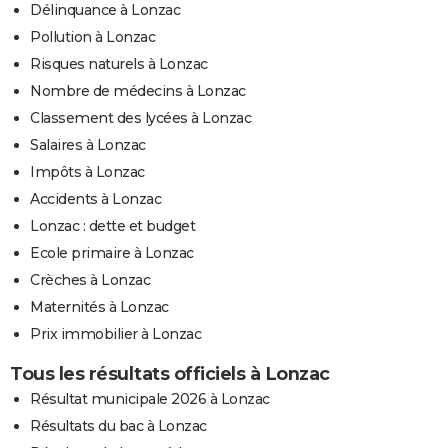
Délinquance à Lonzac
Pollution à Lonzac
Risques naturels à Lonzac
Nombre de médecins à Lonzac
Classement des lycées à Lonzac
Salaires à Lonzac
Impôts à Lonzac
Accidents à Lonzac
Lonzac : dette et budget
Ecole primaire à Lonzac
Crèches à Lonzac
Maternités à Lonzac
Prix immobilier à Lonzac
Tous les résultats officiels à Lonzac
Résultat municipale 2026 à Lonzac
Résultats du bac à Lonzac