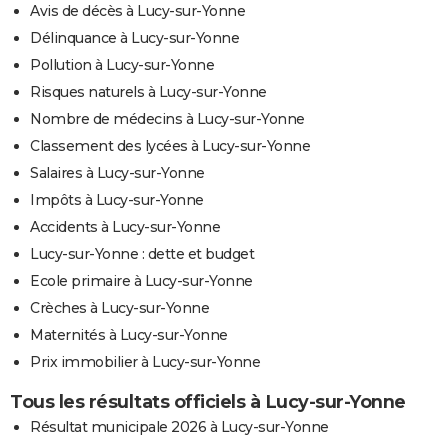
Avis de décès à Lucy-sur-Yonne
Délinquance à Lucy-sur-Yonne
Pollution à Lucy-sur-Yonne
Risques naturels à Lucy-sur-Yonne
Nombre de médecins à Lucy-sur-Yonne
Classement des lycées à Lucy-sur-Yonne
Salaires à Lucy-sur-Yonne
Impôts à Lucy-sur-Yonne
Accidents à Lucy-sur-Yonne
Lucy-sur-Yonne : dette et budget
Ecole primaire à Lucy-sur-Yonne
Crèches à Lucy-sur-Yonne
Maternités à Lucy-sur-Yonne
Prix immobilier à Lucy-sur-Yonne
Tous les résultats officiels à Lucy-sur-Yonne
Résultat municipale 2026 à Lucy-sur-Yonne