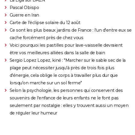
Pascal Obispo
Guerre en Iran
Carte de l'éclipse solaire du 12 août
Ce sont les plus beaux jardins de France : l'un d'entre eux se
cache forcément près de chez vous
Voici pourquoi les pastilles pour lave-vaisselle devraient
être vos meilleures alliées dans la salle de bain
Sergio Lopez Lopez, kiné : "Marcher sur le sable sec de la
plage peut nécessiter jusqu'à près de trois fois plus
d'énergie, cela oblige le corps à travailler plus dur que
lorsqu'on marche sur un sol ferme"
Selon la psychologie, les personnes qui conservent des
souvenirs de l'enfance de leurs enfants ne le font pas
seulement par nostalgie : elles y trouvent aussi un moyen
de réguler leur humeur