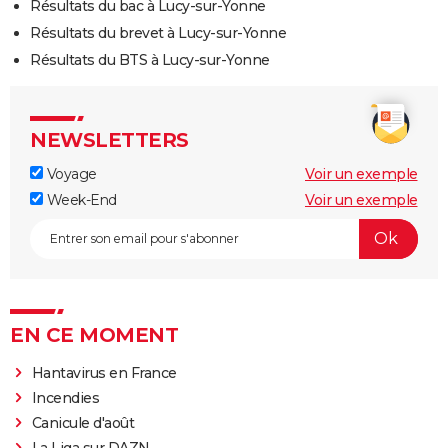
Résultats du bac à Lucy-sur-Yonne
Résultats du brevet à Lucy-sur-Yonne
Résultats du BTS à Lucy-sur-Yonne
NEWSLETTERS
Voyage
Voir un exemple
Week-End
Voir un exemple
EN CE MOMENT
Hantavirus en France
Incendies
Canicule d'août
La Liga sur DAZN