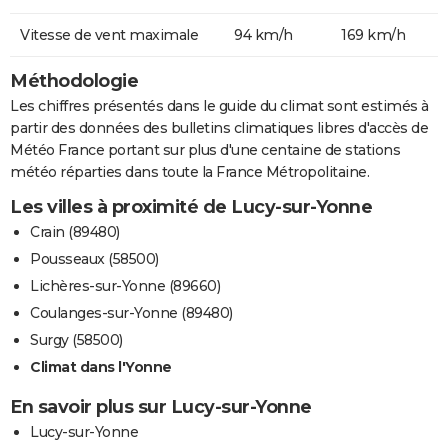
Vitesse de vent maximale
94 km/h
169 km/h
Méthodologie
Les chiffres présentés dans le guide du climat sont estimés à
partir des données des bulletins climatiques libres d'accès de
Météo France portant sur plus d'une centaine de stations
météo réparties dans toute la France Métropolitaine.
Les villes à proximité de Lucy-sur-Yonne
Crain (89480)
Pousseaux (58500)
Lichères-sur-Yonne (89660)
Coulanges-sur-Yonne (89480)
Surgy (58500)
Climat dans l'Yonne
En savoir plus sur Lucy-sur-Yonne
Lucy-sur-Yonne