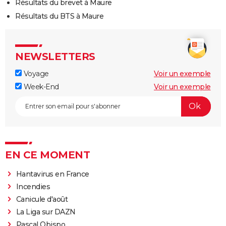
Résultats du brevet à Maure
Résultats du BTS à Maure
NEWSLETTERS
Voyage
Voir un exemple
Week-End
Voir un exemple
EN CE MOMENT
Hantavirus en France
Incendies
Canicule d'août
La Liga sur DAZN
Pascal Obispo