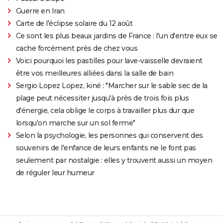
Guerre en Iran
Carte de l'éclipse solaire du 12 août
Ce sont les plus beaux jardins de France : l'un d'entre eux se
cache forcément près de chez vous
Voici pourquoi les pastilles pour lave-vaisselle devraient
être vos meilleures alliées dans la salle de bain
Sergio Lopez Lopez, kiné : "Marcher sur le sable sec de la
plage peut nécessiter jusqu'à près de trois fois plus
d'énergie, cela oblige le corps à travailler plus dur que
lorsqu'on marche sur un sol ferme"
Selon la psychologie, les personnes qui conservent des
souvenirs de l'enfance de leurs enfants ne le font pas
seulement par nostalgie : elles y trouvent aussi un moyen
de réguler leur humeur