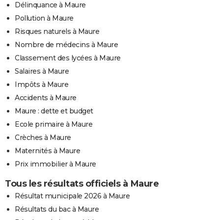
Délinquance à Maure
Pollution à Maure
Risques naturels à Maure
Nombre de médecins à Maure
Classement des lycées à Maure
Salaires à Maure
Impôts à Maure
Accidents à Maure
Maure : dette et budget
Ecole primaire à Maure
Crèches à Maure
Maternités à Maure
Prix immobilier à Maure
Tous les résultats officiels à Maure
Résultat municipale 2026 à Maure
Résultats du bac à Maure