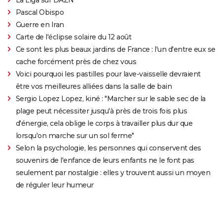
Pascal Obispo
Guerre en Iran
Carte de l'éclipse solaire du 12 août
Ce sont les plus beaux jardins de France : l'un d'entre eux se
cache forcément près de chez vous
Voici pourquoi les pastilles pour lave-vaisselle devraient
être vos meilleures alliées dans la salle de bain
Sergio Lopez Lopez, kiné : "Marcher sur le sable sec de la
plage peut nécessiter jusqu'à près de trois fois plus
d'énergie, cela oblige le corps à travailler plus dur que
lorsqu'on marche sur un sol ferme"
Selon la psychologie, les personnes qui conservent des
souvenirs de l'enfance de leurs enfants ne le font pas
seulement par nostalgie : elles y trouvent aussi un moyen
de réguler leur humeur