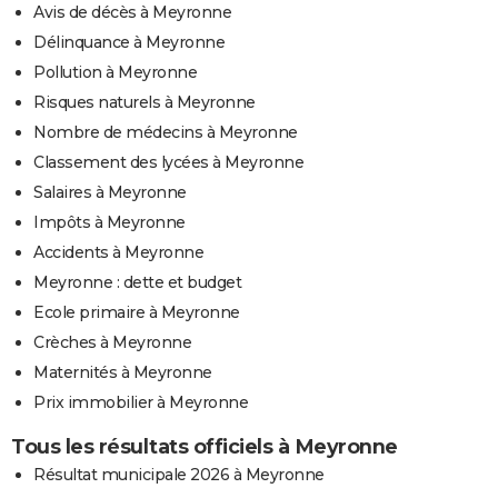
Avis de décès à Meyronne
Délinquance à Meyronne
Pollution à Meyronne
Risques naturels à Meyronne
Nombre de médecins à Meyronne
Classement des lycées à Meyronne
Salaires à Meyronne
Impôts à Meyronne
Accidents à Meyronne
Meyronne : dette et budget
Ecole primaire à Meyronne
Crèches à Meyronne
Maternités à Meyronne
Prix immobilier à Meyronne
Tous les résultats officiels à Meyronne
Résultat municipale 2026 à Meyronne