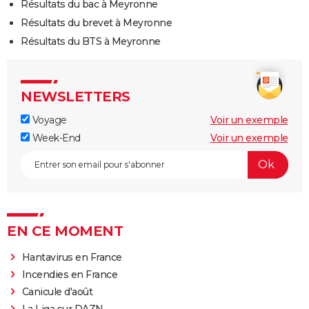
Résultats du bac à Meyronne
Résultats du brevet à Meyronne
Résultats du BTS à Meyronne
NEWSLETTERS
Voyage
Voir un exemple
Week-End
Voir un exemple
EN CE MOMENT
Hantavirus en France
Incendies en France
Canicule d'août
La Liga sur DAZN