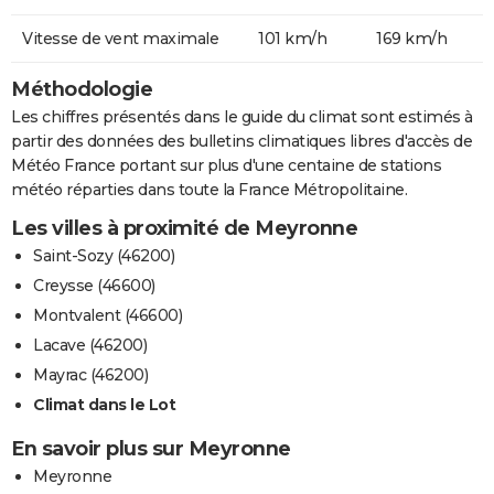
Vitesse de vent maximale
101 km/h
169 km/h
Méthodologie
Les chiffres présentés dans le guide du climat sont estimés à
partir des données des bulletins climatiques libres d'accès de
Météo France portant sur plus d'une centaine de stations
météo réparties dans toute la France Métropolitaine.
Les villes à proximité de Meyronne
Saint-Sozy (46200)
Creysse (46600)
Montvalent (46600)
Lacave (46200)
Mayrac (46200)
Climat dans le Lot
En savoir plus sur Meyronne
Meyronne