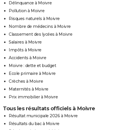
Délinquance à Moivre
Pollution à Moivre
Risques naturels à Moivre
Nombre de médecins à Moivre
Classement des lycées à Moivre
Salaires à Moivre
Impôts à Moivre
Accidents à Moivre
Moivre : dette et budget
Ecole primaire à Moivre
Crèches à Moivre
Maternités à Moivre
Prix immobilier à Moivre
Tous les résultats officiels à Moivre
Résultat municipale 2026 à Moivre
Résultats du bac à Moivre