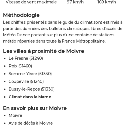
Vitesse de vent maximale
97 km/h
169 km/h
Méthodologie
Les chiffres présentés dans le guide du climat sont estimés à
partir des données des bulletins climatiques libres d'accès de
Météo France portant sur plus d'une centaine de stations
météo réparties dans toute la France Métropolitaine.
Les villes à proximité de Moivre
Le Fresne (51240)
Poix (51460)
Somme-Yèvre (51330)
Coupéville (51240)
Bussy-le-Repos (51330)
Climat dans la Marne
En savoir plus sur Moivre
Moivre
Avis de décès à Moivre