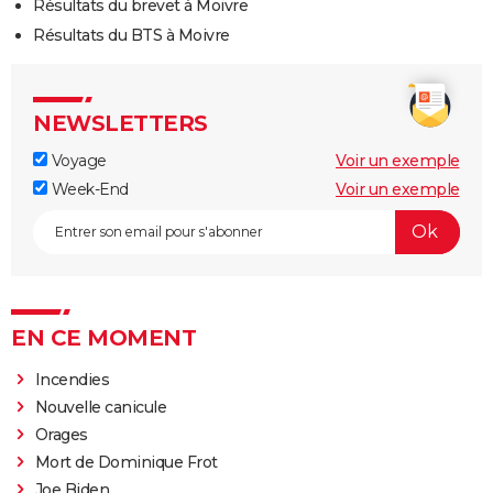
Résultats du brevet à Moivre
Résultats du BTS à Moivre
NEWSLETTERS
Voyage
Voir un exemple
Week-End
Voir un exemple
EN CE MOMENT
Incendies
Nouvelle canicule
Orages
Mort de Dominique Frot
Joe Biden