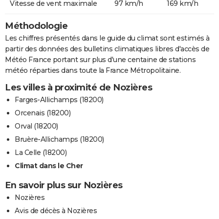
Vitesse de vent maximale
97 km/h
169 km/h
Méthodologie
Les chiffres présentés dans le guide du climat sont estimés à
partir des données des bulletins climatiques libres d'accès de
Météo France portant sur plus d'une centaine de stations
météo réparties dans toute la France Métropolitaine.
Les villes à proximité de Nozières
Farges-Allichamps (18200)
Orcenais (18200)
Orval (18200)
Bruère-Allichamps (18200)
La Celle (18200)
Climat dans le Cher
En savoir plus sur Nozières
Nozières
Avis de décès à Nozières