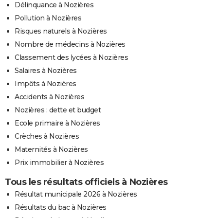
Délinquance à Nozières
Pollution à Nozières
Risques naturels à Nozières
Nombre de médecins à Nozières
Classement des lycées à Nozières
Salaires à Nozières
Impôts à Nozières
Accidents à Nozières
Nozières : dette et budget
Ecole primaire à Nozières
Crèches à Nozières
Maternités à Nozières
Prix immobilier à Nozières
Tous les résultats officiels à Nozières
Résultat municipale 2026 à Nozières
Résultats du bac à Nozières