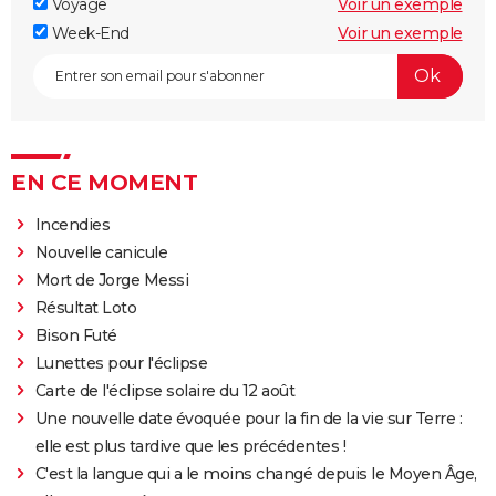
Voyage
Voir un exemple
Week-End
Voir un exemple
EN CE MOMENT
Incendies
Nouvelle canicule
Mort de Jorge Messi
Résultat Loto
Bison Futé
Lunettes pour l'éclipse
Carte de l'éclipse solaire du 12 août
Une nouvelle date évoquée pour la fin de la vie sur Terre :
elle est plus tardive que les précédentes !
C'est la langue qui a le moins changé depuis le Moyen Âge,