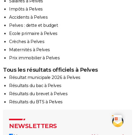
Salaires à Pelves
Impôts à Pelves
Accidents à Pelves
Pelves : dette et budget
Ecole primaire à Pelves
Crèches à Pelves
Maternités à Pelves
Prix immobilier à Pelves
Tous les résultats officiels à Pelves
Résultat municipale 2026 à Pelves
Résultats du bac à Pelves
Résultats du brevet à Pelves
Résultats du BTS à Pelves
NEWSLETTERS