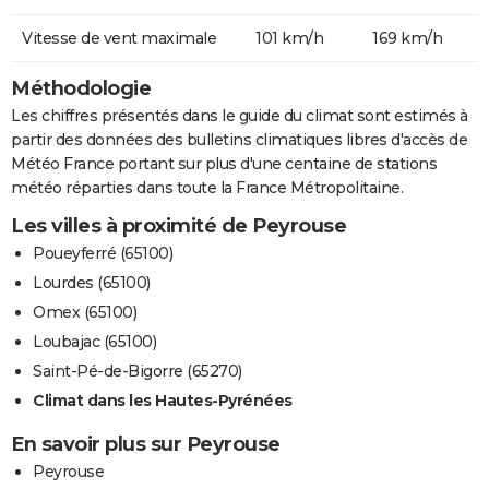
Vitesse de vent maximale
101 km/h
169 km/h
Méthodologie
Les chiffres présentés dans le guide du climat sont estimés à
partir des données des bulletins climatiques libres d'accès de
Météo France portant sur plus d'une centaine de stations
météo réparties dans toute la France Métropolitaine.
Les villes à proximité de Peyrouse
Poueyferré (65100)
Lourdes (65100)
Omex (65100)
Loubajac (65100)
Saint-Pé-de-Bigorre (65270)
Climat dans les Hautes-Pyrénées
En savoir plus sur Peyrouse
Peyrouse