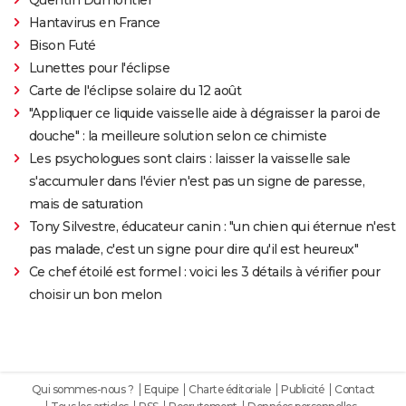
Hantavirus en France
Bison Futé
Lunettes pour l'éclipse
Carte de l'éclipse solaire du 12 août
"Appliquer ce liquide vaisselle aide à dégraisser la paroi de
douche" : la meilleure solution selon ce chimiste
Les psychologues sont clairs : laisser la vaisselle sale
s'accumuler dans l'évier n'est pas un signe de paresse,
mais de saturation
Tony Silvestre, éducateur canin : "un chien qui éternue n'est
pas malade, c'est un signe pour dire qu'il est heureux"
Ce chef étoilé est formel : voici les 3 détails à vérifier pour
choisir un bon melon
Qui sommes-nous ?
Equipe
Charte éditoriale
Publicité
Contact