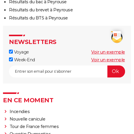
Résultats du bac à Peyrouse
Résultats du brevet à Peyrouse
Résultats du BTS à Peyrouse
NEWSLETTERS
Voyage
Voir un exemple
Week-End
Voir un exemple
EN CE MOMENT
Incendies
Nouvelle canicule
Tour de France femmes
Quentin Dumontier