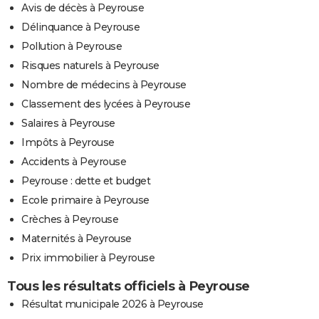
Avis de décès à Peyrouse
Délinquance à Peyrouse
Pollution à Peyrouse
Risques naturels à Peyrouse
Nombre de médecins à Peyrouse
Classement des lycées à Peyrouse
Salaires à Peyrouse
Impôts à Peyrouse
Accidents à Peyrouse
Peyrouse : dette et budget
Ecole primaire à Peyrouse
Crèches à Peyrouse
Maternités à Peyrouse
Prix immobilier à Peyrouse
Tous les résultats officiels à Peyrouse
Résultat municipale 2026 à Peyrouse