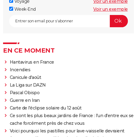
Voyage
Voir un exemple
Week-End
Voir un exemple
EN CE MOMENT
Hantavirus en France
Incendies
Canicule d'août
La Liga sur DAZN
Pascal Obispo
Guerre en Iran
Carte de l'éclipse solaire du 12 août
Ce sont les plus beaux jardins de France : l'un d'entre eux se
cache forcément près de chez vous
Voici pourquoi les pastilles pour lave-vaisselle devraient