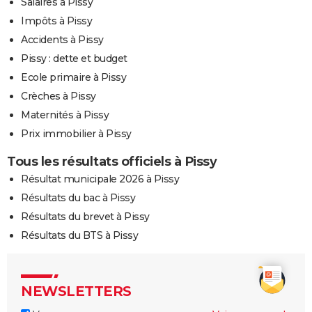
Salaires à Pissy
Impôts à Pissy
Accidents à Pissy
Pissy : dette et budget
Ecole primaire à Pissy
Crèches à Pissy
Maternités à Pissy
Prix immobilier à Pissy
Tous les résultats officiels à Pissy
Résultat municipale 2026 à Pissy
Résultats du bac à Pissy
Résultats du brevet à Pissy
Résultats du BTS à Pissy
NEWSLETTERS