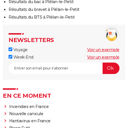
Résultats du bac à Plélan-le-Petit
Résultats du brevet à Plélan-le-Petit
Résultats du BTS à Plélan-le-Petit
NEWSLETTERS
Voyage
Voir un exemple
Week-End
Voir un exemple
EN CE MOMENT
Incendies en France
Nouvelle canicule
Hantavirus en France
Bison Futé