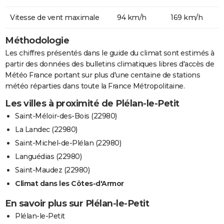
Vitesse de vent maximale
94 km/h
169 km/h
Méthodologie
Les chiffres présentés dans le guide du climat sont estimés à
partir des données des bulletins climatiques libres d'accès de
Météo France portant sur plus d'une centaine de stations
météo réparties dans toute la France Métropolitaine.
Les villes à proximité de Plélan-le-Petit
Saint-Méloir-des-Bois (22980)
La Landec (22980)
Saint-Michel-de-Plélan (22980)
Languédias (22980)
Saint-Maudez (22980)
Climat dans les Côtes-d'Armor
En savoir plus sur Plélan-le-Petit
Plélan-le-Petit