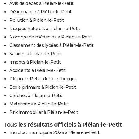
Avis de décès à Plélan-le-Petit
Délinquance à Plélan-le-Petit
Pollution à Plélan-le-Petit
Risques naturels à Plélan-le-Petit
Nombre de médecins à Plélan-le-Petit
Classement des lycées à Plélan-le-Petit
Salaires à Plélan-le-Petit
Impôts à Plélan-le-Petit
Accidents à Plélan-le-Petit
Plélan-le-Petit : dette et budget
Ecole primaire à Plélan-le-Petit
Crèches à Plélan-le-Petit
Maternités à Plélan-le-Petit
Prix immobilier à Plélan-le-Petit
Tous les résultats officiels à Plélan-le-Petit
Résultat municipale 2026 à Plélan-le-Petit