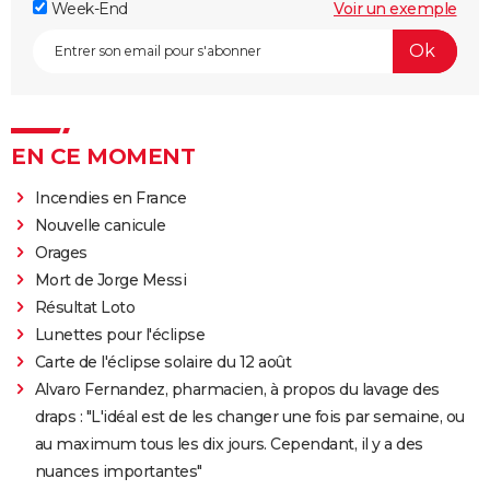
Week-End
Voir un exemple
EN CE MOMENT
Incendies en France
Nouvelle canicule
Orages
Mort de Jorge Messi
Résultat Loto
Lunettes pour l'éclipse
Carte de l'éclipse solaire du 12 août
Alvaro Fernandez, pharmacien, à propos du lavage des
draps : "L'idéal est de les changer une fois par semaine, ou
au maximum tous les dix jours. Cependant, il y a des
nuances importantes"