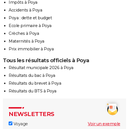
Impôts à Poya
Accidents à Poya
Poya : dette et budget
Ecole primaire à Poya
Crèches à Poya
Maternités à Poya
Prix immobilier à Poya
Tous les résultats officiels à Poya
Résultat municipale 2026 à Poya
Résultats du bac à Poya
Résultats du brevet à Poya
Résultats du BTS à Poya
NEWSLETTERS
Voyage
Voir un exemple