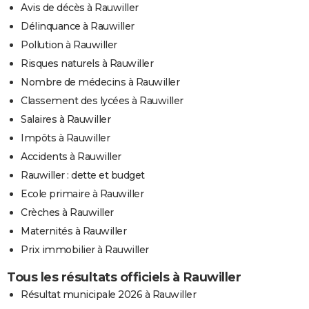
Avis de décès à Rauwiller
Délinquance à Rauwiller
Pollution à Rauwiller
Risques naturels à Rauwiller
Nombre de médecins à Rauwiller
Classement des lycées à Rauwiller
Salaires à Rauwiller
Impôts à Rauwiller
Accidents à Rauwiller
Rauwiller : dette et budget
Ecole primaire à Rauwiller
Crèches à Rauwiller
Maternités à Rauwiller
Prix immobilier à Rauwiller
Tous les résultats officiels à Rauwiller
Résultat municipale 2026 à Rauwiller