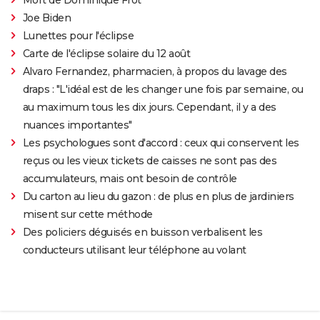
Joe Biden
Lunettes pour l'éclipse
Carte de l'éclipse solaire du 12 août
Alvaro Fernandez, pharmacien, à propos du lavage des
draps : "L'idéal est de les changer une fois par semaine, ou
au maximum tous les dix jours. Cependant, il y a des
nuances importantes"
Les psychologues sont d'accord : ceux qui conservent les
reçus ou les vieux tickets de caisses ne sont pas des
accumulateurs, mais ont besoin de contrôle
Du carton au lieu du gazon : de plus en plus de jardiniers
misent sur cette méthode
Des policiers déguisés en buisson verbalisent les
conducteurs utilisant leur téléphone au volant