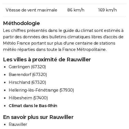
Vitesse de vent maximale
86 km/h
169 km/h
Méthodologie
Les chiffres présentés dans le guide du climat sont estimés à
partir des données des bulletins climatiques libres d'accès de
Météo France portant sur plus d'une centaine de stations
météo réparties dans toute la France Métropolitaine.
Les villes à proximité de Rauwiller
Gœrlingen (67320)
Baerendorf (67320)
Hirschland (67320)
Hellering-lès-Fénétrange (57930)
Hilbesheim (57400)
Climat dans le Bas-Rhin
En savoir plus sur Rauwiller
Rauwiller