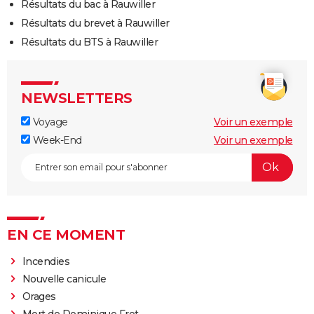
Résultats du bac à Rauwiller
Résultats du brevet à Rauwiller
Résultats du BTS à Rauwiller
NEWSLETTERS
Voyage
Voir un exemple
Week-End
Voir un exemple
EN CE MOMENT
Incendies
Nouvelle canicule
Orages
Mort de Dominique Frot