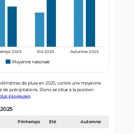
temps 2025
Eté 2025
Automne 2025
Moyenne nationale
llimètres de pluie en 2025, contre une moyenne
 de précipitations. Rions se situe à la position
 plus pluvieuses
.
 2025
Printemps
Eté
Automne