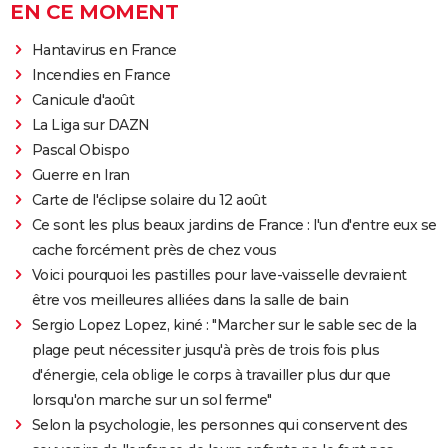
EN CE MOMENT
Hantavirus en France
Incendies en France
Canicule d'août
La Liga sur DAZN
Pascal Obispo
Guerre en Iran
Carte de l'éclipse solaire du 12 août
Ce sont les plus beaux jardins de France : l'un d'entre eux se
cache forcément près de chez vous
Voici pourquoi les pastilles pour lave-vaisselle devraient
être vos meilleures alliées dans la salle de bain
Sergio Lopez Lopez, kiné : "Marcher sur le sable sec de la
plage peut nécessiter jusqu'à près de trois fois plus
d'énergie, cela oblige le corps à travailler plus dur que
lorsqu'on marche sur un sol ferme"
Selon la psychologie, les personnes qui conservent des