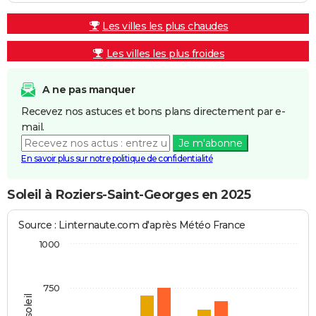
Les villes les plus chaudes
Les villes les plus froides
A ne pas manquer
Recevez nos astuces et bons plans directement par e-
mail.
Je m'abonne
En savoir plus sur notre politique de confidentialité
Soleil à Roziers-Saint-Georges en 2025
Source : Linternaute.com d'après Météo France
1000
750