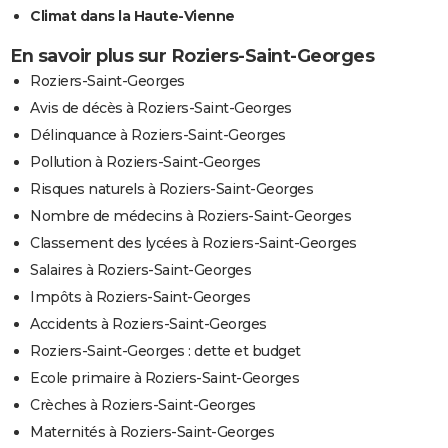
Climat dans la Haute-Vienne
En savoir plus sur Roziers-Saint-Georges
Roziers-Saint-Georges
Avis de décès à Roziers-Saint-Georges
Délinquance à Roziers-Saint-Georges
Pollution à Roziers-Saint-Georges
Risques naturels à Roziers-Saint-Georges
Nombre de médecins à Roziers-Saint-Georges
Classement des lycées à Roziers-Saint-Georges
Salaires à Roziers-Saint-Georges
Impôts à Roziers-Saint-Georges
Accidents à Roziers-Saint-Georges
Roziers-Saint-Georges : dette et budget
Ecole primaire à Roziers-Saint-Georges
Crèches à Roziers-Saint-Georges
Maternités à Roziers-Saint-Georges