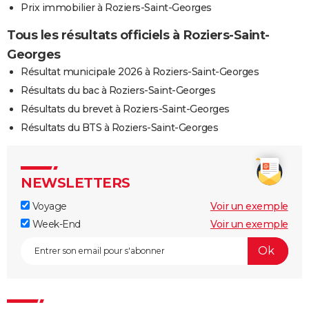
Prix immobilier à Roziers-Saint-Georges
Tous les résultats officiels à Roziers-Saint-
Georges
Résultat municipale 2026 à Roziers-Saint-Georges
Résultats du bac à Roziers-Saint-Georges
Résultats du brevet à Roziers-Saint-Georges
Résultats du BTS à Roziers-Saint-Georges
NEWSLETTERS
Voyage
Voir un exemple
Week-End
Voir un exemple