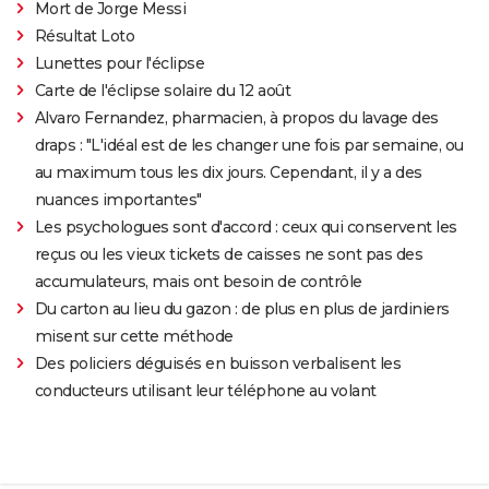
Mort de Jorge Messi
Résultat Loto
Lunettes pour l'éclipse
Carte de l'éclipse solaire du 12 août
Alvaro Fernandez, pharmacien, à propos du lavage des
draps : "L'idéal est de les changer une fois par semaine, ou
au maximum tous les dix jours. Cependant, il y a des
nuances importantes"
Les psychologues sont d'accord : ceux qui conservent les
reçus ou les vieux tickets de caisses ne sont pas des
accumulateurs, mais ont besoin de contrôle
Du carton au lieu du gazon : de plus en plus de jardiniers
misent sur cette méthode
Des policiers déguisés en buisson verbalisent les
conducteurs utilisant leur téléphone au volant