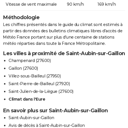
Vitesse de vent maximale
90 km/h
169 km/h
Méthodologie
Les chiffres présentés dans le guide du climat sont estimés à
partir des données des bulletins climatiques libres d'accès de
Météo France portant sur plus d'une centaine de stations
météo réparties dans toute la France Métropolitaine.
Les villes à proximité de Saint-Aubin-sur-Gaillon
Champenard (27600)
Gaillon (27600)
Villez-sous-Bailleul (27950)
Saint-Pierre-de-Bailleul (27920)
Saint-Julien-de-la-Liègue (27600)
Climat dans l'Eure
En savoir plus sur Saint-Aubin-sur-Gaillon
Saint-Aubin-sur-Gaillon
Avis de décès à Saint-Aubin-sur-Gaillon