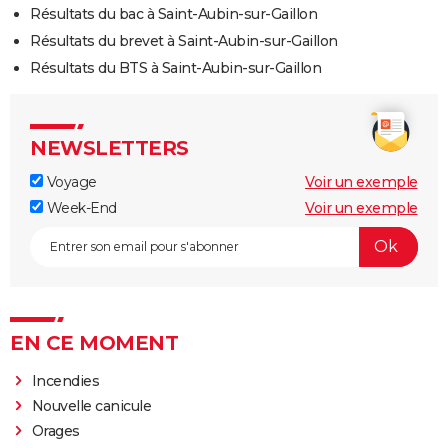
Résultats du bac à Saint-Aubin-sur-Gaillon
Résultats du brevet à Saint-Aubin-sur-Gaillon
Résultats du BTS à Saint-Aubin-sur-Gaillon
NEWSLETTERS
Voyage
Voir un exemple
Week-End
Voir un exemple
EN CE MOMENT
Incendies
Nouvelle canicule
Orages