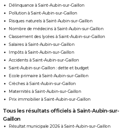
Délinquance à Saint-Aubin-sur-Gaillon
Pollution à Saint-Aubin-sur-Gaillon
Risques naturels à Saint-Aubin-sur-Gaillon
Nombre de médecins à Saint-Aubin-sur-Gaillon
Classement des lycées à Saint-Aubin-sur-Gaillon
Salaires à Saint-Aubin-sur-Gaillon
Impôts à Saint-Aubin-sur-Gaillon
Accidents à Saint-Aubin-sur-Gaillon
Saint-Aubin-sur-Gaillon : dette et budget
Ecole primaire à Saint-Aubin-sur-Gaillon
Crèches à Saint-Aubin-sur-Gaillon
Maternités à Saint-Aubin-sur-Gaillon
Prix immobilier à Saint-Aubin-sur-Gaillon
Tous les résultats officiels à Saint-Aubin-sur-
Gaillon
Résultat municipale 2026 à Saint-Aubin-sur-Gaillon