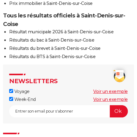
Prix immobilier à Saint-Denis-sur-Coise
Tous les résultats officiels à Saint-Denis-sur-
Coise
Résultat municipale 2026 à Saint-Denis-sur-Coise
Résultats du bac à Saint-Denis-sur-Coise
Résultats du brevet à Saint-Denis-sur-Coise
Résultats du BTS à Saint-Denis-sur-Coise
NEWSLETTERS
Voyage
Voir un exemple
Week-End
Voir un exemple