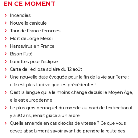
EN CE MOMENT
Incendies
Nouvelle canicule
Tour de France femmes
Mort de Jorge Messi
Hantavirus en France
Bison Futé
Lunettes pour l'éclipse
Carte de l'éclipse solaire du 12 août
Une nouvelle date évoquée pour la fin de la vie sur Terre :
elle est plus tardive que les précédentes !
C'est la langue qui a le moins changé depuis le Moyen Âge,
elle est européenne
Le plus gros perroquet du monde, au bord de l'extinction il
y a 30 ans, renaît grâce à un arbre
Quelle amende en cas d'excès de vitesse ? Ce que vous
devez absolument savoir avant de prendre la route des