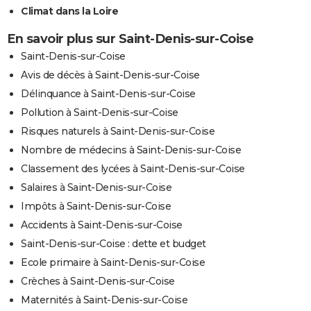
Climat dans la Loire
En savoir plus sur Saint-Denis-sur-Coise
Saint-Denis-sur-Coise
Avis de décès à Saint-Denis-sur-Coise
Délinquance à Saint-Denis-sur-Coise
Pollution à Saint-Denis-sur-Coise
Risques naturels à Saint-Denis-sur-Coise
Nombre de médecins à Saint-Denis-sur-Coise
Classement des lycées à Saint-Denis-sur-Coise
Salaires à Saint-Denis-sur-Coise
Impôts à Saint-Denis-sur-Coise
Accidents à Saint-Denis-sur-Coise
Saint-Denis-sur-Coise : dette et budget
Ecole primaire à Saint-Denis-sur-Coise
Crèches à Saint-Denis-sur-Coise
Maternités à Saint-Denis-sur-Coise