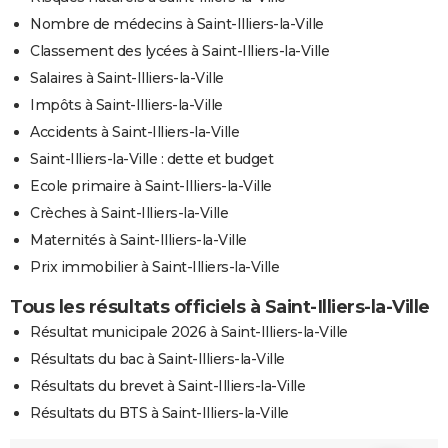
Nombre de médecins à Saint-Illiers-la-Ville
Classement des lycées à Saint-Illiers-la-Ville
Salaires à Saint-Illiers-la-Ville
Impôts à Saint-Illiers-la-Ville
Accidents à Saint-Illiers-la-Ville
Saint-Illiers-la-Ville : dette et budget
Ecole primaire à Saint-Illiers-la-Ville
Crèches à Saint-Illiers-la-Ville
Maternités à Saint-Illiers-la-Ville
Prix immobilier à Saint-Illiers-la-Ville
Tous les résultats officiels à Saint-Illiers-la-Ville
Résultat municipale 2026 à Saint-Illiers-la-Ville
Résultats du bac à Saint-Illiers-la-Ville
Résultats du brevet à Saint-Illiers-la-Ville
Résultats du BTS à Saint-Illiers-la-Ville