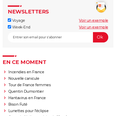
NEWSLETTERS
Voyage
Voir un exemple
Week-End
Voir un exemple
EN CE MOMENT
Incendies en France
Nouvelle canicule
Tour de France femmes
Quentin Dumontier
Hantavirus en France
Bison Futé
Lunettes pour l'éclipse