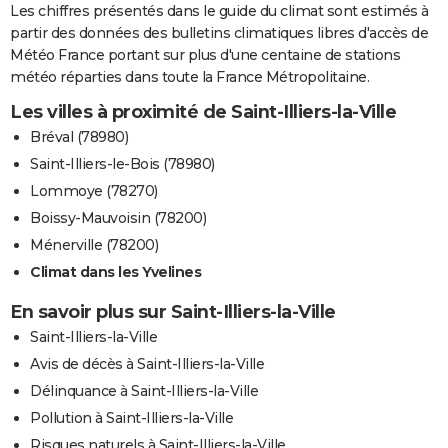
Les chiffres présentés dans le guide du climat sont estimés à
partir des données des bulletins climatiques libres d'accès de
Météo France portant sur plus d'une centaine de stations
météo réparties dans toute la France Métropolitaine.
Les villes à proximité de Saint-Illiers-la-Ville
Bréval (78980)
Saint-Illiers-le-Bois (78980)
Lommoye (78270)
Boissy-Mauvoisin (78200)
Ménerville (78200)
Climat dans les Yvelines
En savoir plus sur Saint-Illiers-la-Ville
Saint-Illiers-la-Ville
Avis de décès à Saint-Illiers-la-Ville
Délinquance à Saint-Illiers-la-Ville
Pollution à Saint-Illiers-la-Ville
Risques naturels à Saint-Illiers-la-Ville