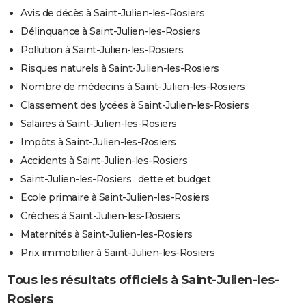
Avis de décès à Saint-Julien-les-Rosiers
Délinquance à Saint-Julien-les-Rosiers
Pollution à Saint-Julien-les-Rosiers
Risques naturels à Saint-Julien-les-Rosiers
Nombre de médecins à Saint-Julien-les-Rosiers
Classement des lycées à Saint-Julien-les-Rosiers
Salaires à Saint-Julien-les-Rosiers
Impôts à Saint-Julien-les-Rosiers
Accidents à Saint-Julien-les-Rosiers
Saint-Julien-les-Rosiers : dette et budget
Ecole primaire à Saint-Julien-les-Rosiers
Crèches à Saint-Julien-les-Rosiers
Maternités à Saint-Julien-les-Rosiers
Prix immobilier à Saint-Julien-les-Rosiers
Tous les résultats officiels à Saint-Julien-les-
Rosiers