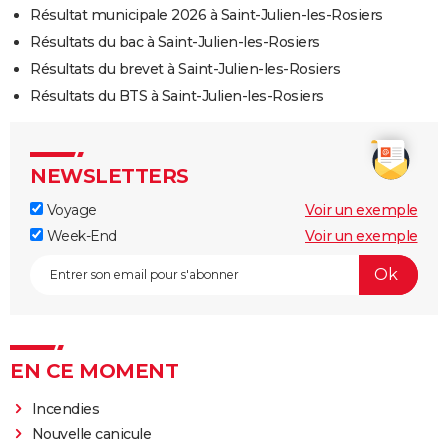
Résultat municipale 2026 à Saint-Julien-les-Rosiers
Résultats du bac à Saint-Julien-les-Rosiers
Résultats du brevet à Saint-Julien-les-Rosiers
Résultats du BTS à Saint-Julien-les-Rosiers
NEWSLETTERS
Voyage
Voir un exemple
Week-End
Voir un exemple
EN CE MOMENT
Incendies
Nouvelle canicule