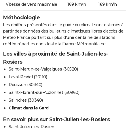
Vitesse de vent maximale
169 km/h
169 km/h
Méthodologie
Les chiffres présentés dans le guide du climat sont estimés à
partir des données des bulletins climatiques libres d'accès de
Météo France portant sur plus d'une centaine de stations
météo réparties dans toute la France Métropolitaine.
Les villes à proximité de Saint-Julien-les-
Rosiers
Saint-Martin-de-Valgalgues (30520)
Laval-Pradel (30110)
Rousson (30340)
Saint-Florent-sur-Auzonnet (30960)
Salindres (30340)
Climat dans le Gard
En savoir plus sur Saint-Julien-les-Rosiers
Saint-Julien-les-Rosiers