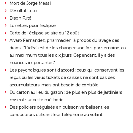
Mort de Jorge Messi
Résultat Loto
Bison Futé
Lunettes pour l'éclipse
Carte de l'éclipse solaire du 12 août
Alvaro Fernandez, pharmacien, à propos du lavage des
draps : "L'idéal est de les changer une fois par semaine, ou
au maximum tous les dix jours. Cependant, il y a des
nuances importantes"
Les psychologues sont d'accord : ceux qui conservent les
reçus ou les vieux tickets de caisses ne sont pas des
accumulateurs, mais ont besoin de contrôle
Du carton au lieu du gazon : de plus en plus de jardiniers
misent sur cette méthode
Des policiers déguisés en buisson verbalisent les
conducteurs utilisant leur téléphone au volant