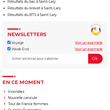
Résultats du bac à Saint-Lary
Résultats du brevet à Saint-Lary
Résultats du BTS à Saint-Lary
NEWSLETTERS
Voyage
Voir un exemple
Week-End
Voir un exemple
EN CE MOMENT
Incendies
Nouvelle canicule
Tour de France femmes
Quentin Dumontier