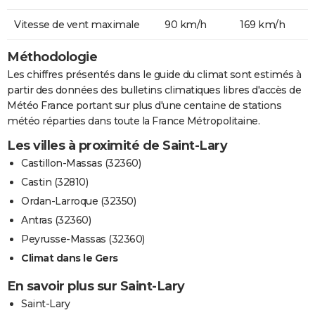
Vitesse de vent maximale
90 km/h
169 km/h
Méthodologie
Les chiffres présentés dans le guide du climat sont estimés à
partir des données des bulletins climatiques libres d'accès de
Météo France portant sur plus d'une centaine de stations
météo réparties dans toute la France Métropolitaine.
Les villes à proximité de Saint-Lary
Castillon-Massas (32360)
Castin (32810)
Ordan-Larroque (32350)
Antras (32360)
Peyrusse-Massas (32360)
Climat dans le Gers
En savoir plus sur Saint-Lary
Saint-Lary