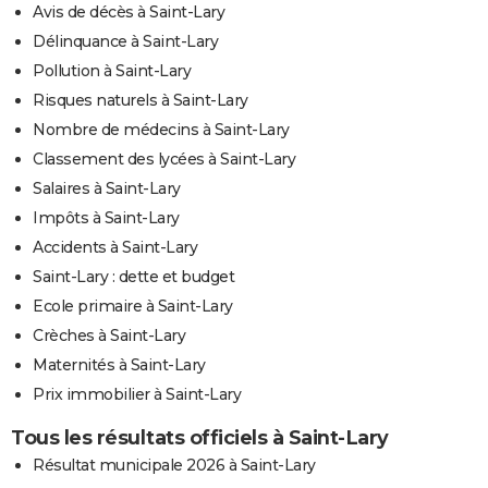
Avis de décès à Saint-Lary
Délinquance à Saint-Lary
Pollution à Saint-Lary
Risques naturels à Saint-Lary
Nombre de médecins à Saint-Lary
Classement des lycées à Saint-Lary
Salaires à Saint-Lary
Impôts à Saint-Lary
Accidents à Saint-Lary
Saint-Lary : dette et budget
Ecole primaire à Saint-Lary
Crèches à Saint-Lary
Maternités à Saint-Lary
Prix immobilier à Saint-Lary
Tous les résultats officiels à Saint-Lary
Résultat municipale 2026 à Saint-Lary