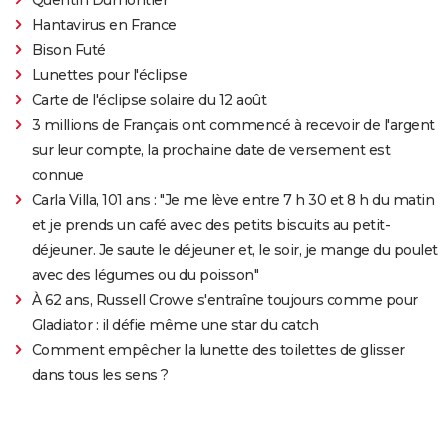
Hantavirus en France
Bison Futé
Lunettes pour l'éclipse
Carte de l'éclipse solaire du 12 août
3 millions de Français ont commencé à recevoir de l'argent
sur leur compte, la prochaine date de versement est
connue
Carla Villa, 101 ans : "Je me lève entre 7 h 30 et 8 h du matin
et je prends un café avec des petits biscuits au petit-
déjeuner. Je saute le déjeuner et, le soir, je mange du poulet
avec des légumes ou du poisson"
À 62 ans, Russell Crowe s'entraîne toujours comme pour
Gladiator : il défie même une star du catch
Comment empêcher la lunette des toilettes de glisser
dans tous les sens ?