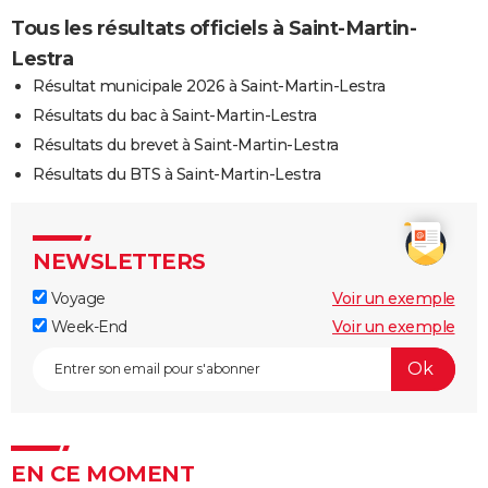
Tous les résultats officiels à Saint-Martin-
Lestra
Résultat municipale 2026 à Saint-Martin-Lestra
Résultats du bac à Saint-Martin-Lestra
Résultats du brevet à Saint-Martin-Lestra
Résultats du BTS à Saint-Martin-Lestra
NEWSLETTERS
Voyage
Voir un exemple
Week-End
Voir un exemple
EN CE MOMENT