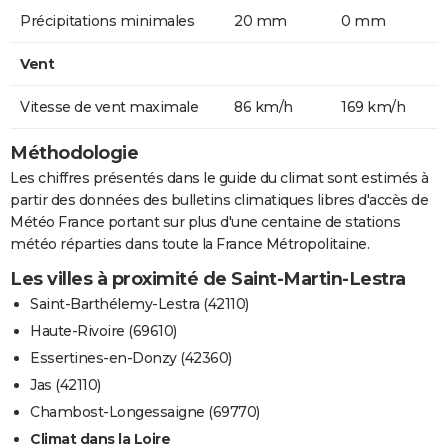
Précipitations minimales
20 mm
0 mm
Vent
Vitesse de vent maximale
86 km/h
169 km/h
Méthodologie
Les chiffres présentés dans le guide du climat sont estimés à
partir des données des bulletins climatiques libres d'accès de
Météo France portant sur plus d'une centaine de stations
météo réparties dans toute la France Métropolitaine.
Les villes à proximité de Saint-Martin-Lestra
Saint-Barthélemy-Lestra (42110)
Haute-Rivoire (69610)
Essertines-en-Donzy (42360)
Jas (42110)
Chambost-Longessaigne (69770)
Climat dans la Loire