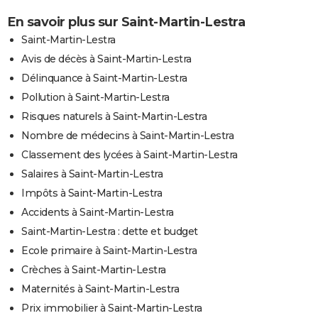
En savoir plus sur Saint-Martin-Lestra
Saint-Martin-Lestra
Avis de décès à Saint-Martin-Lestra
Délinquance à Saint-Martin-Lestra
Pollution à Saint-Martin-Lestra
Risques naturels à Saint-Martin-Lestra
Nombre de médecins à Saint-Martin-Lestra
Classement des lycées à Saint-Martin-Lestra
Salaires à Saint-Martin-Lestra
Impôts à Saint-Martin-Lestra
Accidents à Saint-Martin-Lestra
Saint-Martin-Lestra : dette et budget
Ecole primaire à Saint-Martin-Lestra
Crèches à Saint-Martin-Lestra
Maternités à Saint-Martin-Lestra
Prix immobilier à Saint-Martin-Lestra