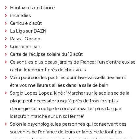
Hantavirus en France
Incendies
Canicule d'août
La Liga sur DAZN
Pascal Obispo
Guerre en Iran
Carte de l'éclipse solaire du 12 août
Ce sont les plus beaux jardins de France : l'un d'entre eux se
cache forcément près de chez vous
Voici pourquoi les pastilles pour lave-vaisselle devraient
être vos meilleures alliées dans la salle de bain
Sergio Lopez Lopez, kiné : "Marcher sur le sable sec de la
plage peut nécessiter jusqu'à près de trois fois plus
d'énergie, cela oblige le corps à travailler plus dur que
lorsqu'on marche sur un sol ferme"
Selon la psychologie, les personnes qui conservent des
souvenirs de l'enfance de leurs enfants ne le font pas