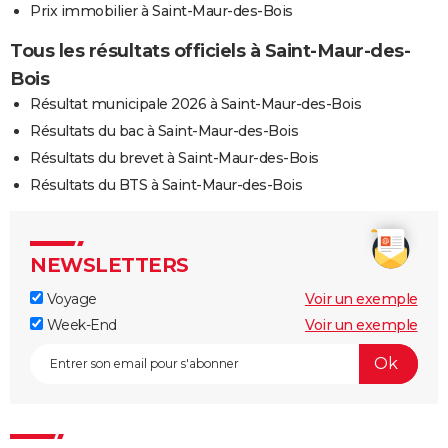
Prix immobilier à Saint-Maur-des-Bois
Tous les résultats officiels à Saint-Maur-des-
Bois
Résultat municipale 2026 à Saint-Maur-des-Bois
Résultats du bac à Saint-Maur-des-Bois
Résultats du brevet à Saint-Maur-des-Bois
Résultats du BTS à Saint-Maur-des-Bois
NEWSLETTERS
Voyage
Voir un exemple
Week-End
Voir un exemple