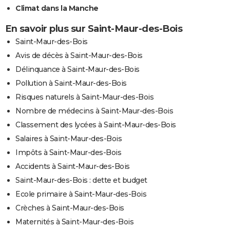
Climat dans la Manche
En savoir plus sur Saint-Maur-des-Bois
Saint-Maur-des-Bois
Avis de décès à Saint-Maur-des-Bois
Délinquance à Saint-Maur-des-Bois
Pollution à Saint-Maur-des-Bois
Risques naturels à Saint-Maur-des-Bois
Nombre de médecins à Saint-Maur-des-Bois
Classement des lycées à Saint-Maur-des-Bois
Salaires à Saint-Maur-des-Bois
Impôts à Saint-Maur-des-Bois
Accidents à Saint-Maur-des-Bois
Saint-Maur-des-Bois : dette et budget
Ecole primaire à Saint-Maur-des-Bois
Crèches à Saint-Maur-des-Bois
Maternités à Saint-Maur-des-Bois