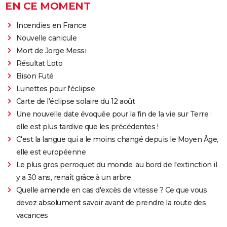
EN CE MOMENT
Incendies en France
Nouvelle canicule
Mort de Jorge Messi
Résultat Loto
Bison Futé
Lunettes pour l'éclipse
Carte de l'éclipse solaire du 12 août
Une nouvelle date évoquée pour la fin de la vie sur Terre :
elle est plus tardive que les précédentes !
C'est la langue qui a le moins changé depuis le Moyen Âge,
elle est européenne
Le plus gros perroquet du monde, au bord de l'extinction il
y a 30 ans, renaît grâce à un arbre
Quelle amende en cas d'excès de vitesse ? Ce que vous
devez absolument savoir avant de prendre la route des
vacances