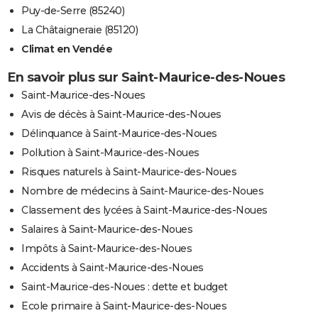
Puy-de-Serre (85240)
La Châtaigneraie (85120)
Climat en Vendée
En savoir plus sur Saint-Maurice-des-Noues
Saint-Maurice-des-Noues
Avis de décès à Saint-Maurice-des-Noues
Délinquance à Saint-Maurice-des-Noues
Pollution à Saint-Maurice-des-Noues
Risques naturels à Saint-Maurice-des-Noues
Nombre de médecins à Saint-Maurice-des-Noues
Classement des lycées à Saint-Maurice-des-Noues
Salaires à Saint-Maurice-des-Noues
Impôts à Saint-Maurice-des-Noues
Accidents à Saint-Maurice-des-Noues
Saint-Maurice-des-Noues : dette et budget
Ecole primaire à Saint-Maurice-des-Noues