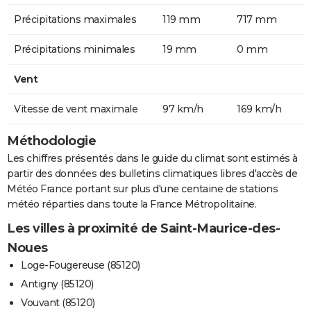
Précipitations maximales
119 mm
717 mm
Précipitations minimales
19 mm
0 mm
Vent
Vitesse de vent maximale
97 km/h
169 km/h
Méthodologie
Les chiffres présentés dans le guide du climat sont estimés à
partir des données des bulletins climatiques libres d'accès de
Météo France portant sur plus d'une centaine de stations
météo réparties dans toute la France Métropolitaine.
Les villes à proximité de Saint-Maurice-des-
Noues
Loge-Fougereuse (85120)
Antigny (85120)
Vouvant (85120)