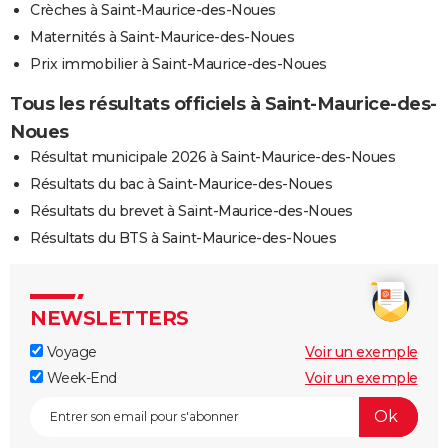
Crèches à Saint-Maurice-des-Noues
Maternités à Saint-Maurice-des-Noues
Prix immobilier à Saint-Maurice-des-Noues
Tous les résultats officiels à Saint-Maurice-des-
Noues
Résultat municipale 2026 à Saint-Maurice-des-Noues
Résultats du bac à Saint-Maurice-des-Noues
Résultats du brevet à Saint-Maurice-des-Noues
Résultats du BTS à Saint-Maurice-des-Noues
NEWSLETTERS
Voyage
Voir un exemple
Week-End
Voir un exemple