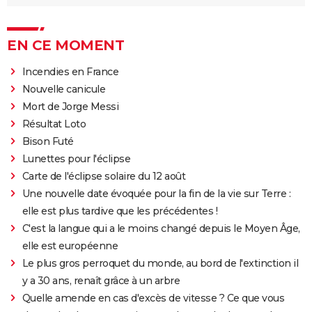
EN CE MOMENT
Incendies en France
Nouvelle canicule
Mort de Jorge Messi
Résultat Loto
Bison Futé
Lunettes pour l'éclipse
Carte de l'éclipse solaire du 12 août
Une nouvelle date évoquée pour la fin de la vie sur Terre :
elle est plus tardive que les précédentes !
C'est la langue qui a le moins changé depuis le Moyen Âge,
elle est européenne
Le plus gros perroquet du monde, au bord de l'extinction il
y a 30 ans, renaît grâce à un arbre
Quelle amende en cas d'excès de vitesse ? Ce que vous