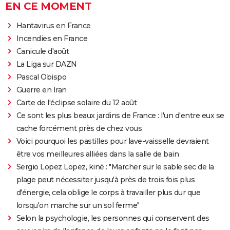
EN CE MOMENT
Hantavirus en France
Incendies en France
Canicule d'août
La Liga sur DAZN
Pascal Obispo
Guerre en Iran
Carte de l'éclipse solaire du 12 août
Ce sont les plus beaux jardins de France : l'un d'entre eux se
cache forcément près de chez vous
Voici pourquoi les pastilles pour lave-vaisselle devraient
être vos meilleures alliées dans la salle de bain
Sergio Lopez Lopez, kiné : "Marcher sur le sable sec de la
plage peut nécessiter jusqu'à près de trois fois plus
d'énergie, cela oblige le corps à travailler plus dur que
lorsqu'on marche sur un sol ferme"
Selon la psychologie, les personnes qui conservent des