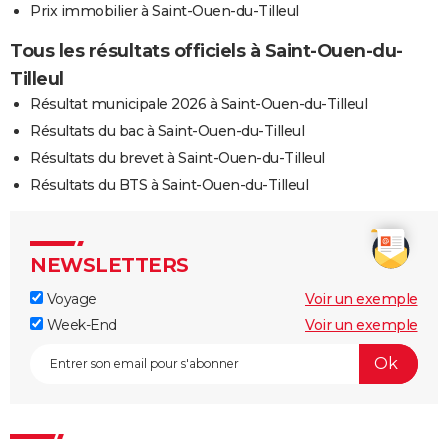
Prix immobilier à Saint-Ouen-du-Tilleul
Tous les résultats officiels à Saint-Ouen-du-
Tilleul
Résultat municipale 2026 à Saint-Ouen-du-Tilleul
Résultats du bac à Saint-Ouen-du-Tilleul
Résultats du brevet à Saint-Ouen-du-Tilleul
Résultats du BTS à Saint-Ouen-du-Tilleul
NEWSLETTERS
Voyage
Voir un exemple
Week-End
Voir un exemple