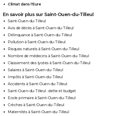
Climat dans l'Eure
En savoir plus sur Saint-Ouen-du-Tilleul
Saint-Ouen-du-Tilleul
Avis de décès à Saint-Ouen-du-Tilleul
Délinquance à Saint-Ouen-du-Tilleul
Pollution à Saint-Ouen-du-Tilleul
Risques naturels à Saint-Ouen-du-Tilleul
Nombre de médecins à Saint-Ouen-du-Tilleul
Classement des lycées à Saint-Ouen-du-Tilleul
Salaires à Saint-Ouen-du-Tilleul
Impôts à Saint-Ouen-du-Tilleul
Accidents à Saint-Ouen-du-Tilleul
Saint-Ouen-du-Tilleul : dette et budget
Ecole primaire à Saint-Ouen-du-Tilleul
Crèches à Saint-Ouen-du-Tilleul
Maternités à Saint-Ouen-du-Tilleul