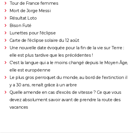
Tour de France femmes
Mort de Jorge Messi
Résultat Loto
Bison Futé
Lunettes pour l'éclipse
Carte de l'éclipse solaire du 12 août
Une nouvelle date évoquée pour la fin de la vie sur Terre :
elle est plus tardive que les précédentes !
C'est la langue qui a le moins changé depuis le Moyen Âge,
elle est européenne
Le plus gros perroquet du monde, au bord de l'extinction il
y a 30 ans, renaît grâce à un arbre
Quelle amende en cas d'excès de vitesse ? Ce que vous
devez absolument savoir avant de prendre la route des
vacances