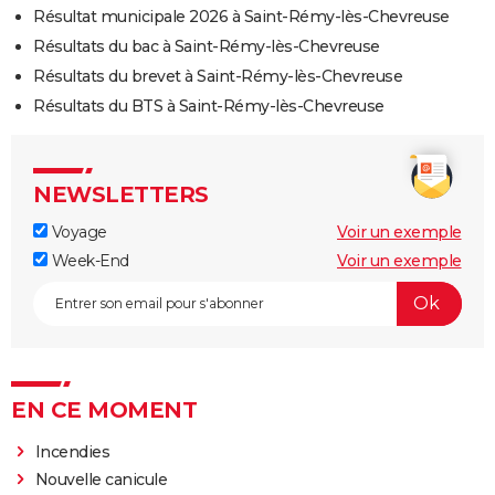
Résultat municipale 2026 à Saint-Rémy-lès-Chevreuse
Résultats du bac à Saint-Rémy-lès-Chevreuse
Résultats du brevet à Saint-Rémy-lès-Chevreuse
Résultats du BTS à Saint-Rémy-lès-Chevreuse
NEWSLETTERS
Voyage
Voir un exemple
Week-End
Voir un exemple
EN CE MOMENT
Incendies
Nouvelle canicule