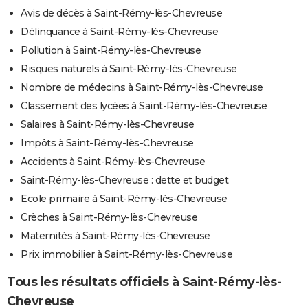
Avis de décès à Saint-Rémy-lès-Chevreuse
Délinquance à Saint-Rémy-lès-Chevreuse
Pollution à Saint-Rémy-lès-Chevreuse
Risques naturels à Saint-Rémy-lès-Chevreuse
Nombre de médecins à Saint-Rémy-lès-Chevreuse
Classement des lycées à Saint-Rémy-lès-Chevreuse
Salaires à Saint-Rémy-lès-Chevreuse
Impôts à Saint-Rémy-lès-Chevreuse
Accidents à Saint-Rémy-lès-Chevreuse
Saint-Rémy-lès-Chevreuse : dette et budget
Ecole primaire à Saint-Rémy-lès-Chevreuse
Crèches à Saint-Rémy-lès-Chevreuse
Maternités à Saint-Rémy-lès-Chevreuse
Prix immobilier à Saint-Rémy-lès-Chevreuse
Tous les résultats officiels à Saint-Rémy-lès-
Chevreuse