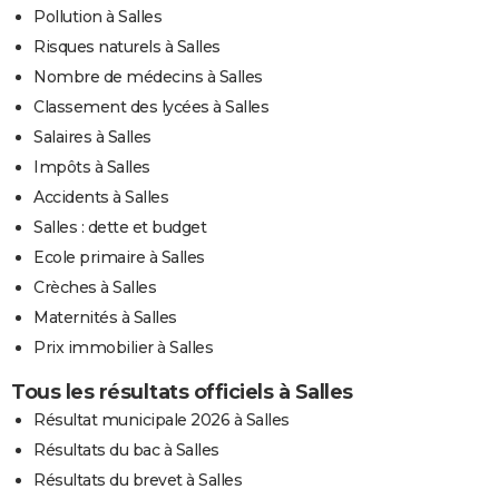
Pollution à Salles
Risques naturels à Salles
Nombre de médecins à Salles
Classement des lycées à Salles
Salaires à Salles
Impôts à Salles
Accidents à Salles
Salles : dette et budget
Ecole primaire à Salles
Crèches à Salles
Maternités à Salles
Prix immobilier à Salles
Tous les résultats officiels à Salles
Résultat municipale 2026 à Salles
Résultats du bac à Salles
Résultats du brevet à Salles