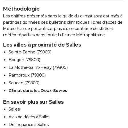
Méthodologie
Les chiffres présentés dans le guide du climat sont estimés à
partir des données des bulletins climatiques libres d'accès de
Météo France portant sur plus d'une centaine de stations
météo réparties dans toute la France Métropolitaine.
Les villes à proximité de Salles
Sainte-Eanne (79800)
Bougon (79800)
La Mothe-Saint-Héray (79800)
Pamproux (79800)
Soudan (79800)
Climat dans les Deux-Sèvres
En savoir plus sur Salles
Salles
Avis de décès à Salles
Délinquance à Salles