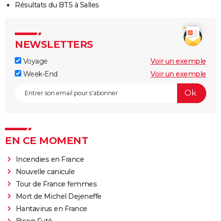
Résultats du BTS à Salles
NEWSLETTERS
Voyage
Voir un exemple
Week-End
Voir un exemple
EN CE MOMENT
Incendies en France
Nouvelle canicule
Tour de France femmes
Mort de Michel Dejeneffe
Hantavirus en France
Bison Futé