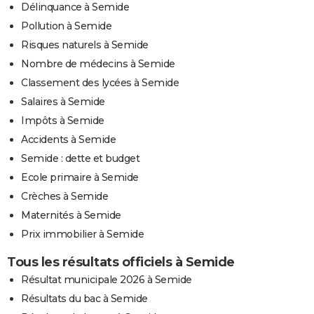
Délinquance à Semide
Pollution à Semide
Risques naturels à Semide
Nombre de médecins à Semide
Classement des lycées à Semide
Salaires à Semide
Impôts à Semide
Accidents à Semide
Semide : dette et budget
Ecole primaire à Semide
Crèches à Semide
Maternités à Semide
Prix immobilier à Semide
Tous les résultats officiels à Semide
Résultat municipale 2026 à Semide
Résultats du bac à Semide