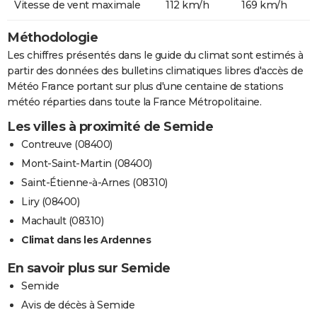
Vitesse de vent maximale
112 km/h
169 km/h
Méthodologie
Les chiffres présentés dans le guide du climat sont estimés à
partir des données des bulletins climatiques libres d'accès de
Météo France portant sur plus d'une centaine de stations
météo réparties dans toute la France Métropolitaine.
Les villes à proximité de Semide
Contreuve (08400)
Mont-Saint-Martin (08400)
Saint-Étienne-à-Arnes (08310)
Liry (08400)
Machault (08310)
Climat dans les Ardennes
En savoir plus sur Semide
Semide
Avis de décès à Semide