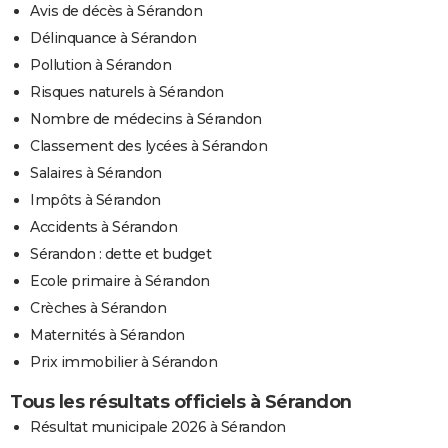
Avis de décès à Sérandon
Délinquance à Sérandon
Pollution à Sérandon
Risques naturels à Sérandon
Nombre de médecins à Sérandon
Classement des lycées à Sérandon
Salaires à Sérandon
Impôts à Sérandon
Accidents à Sérandon
Sérandon : dette et budget
Ecole primaire à Sérandon
Crèches à Sérandon
Maternités à Sérandon
Prix immobilier à Sérandon
Tous les résultats officiels à Sérandon
Résultat municipale 2026 à Sérandon