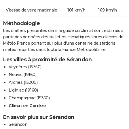
Vitesse de vent maximale
101 km/h
169 km/h
Méthodologie
Les chiffres présentés dans le guide du climat sont estimés à
partir des données des bulletins climatiques libres d'accès de
Météo France portant sur plus d'une centaine de stations
météo réparties dans toute la France Métropolitaine.
Les villes à proximité de Sérandon
Veyrières (15350)
Neuvic (19160)
Arches (15200)
Liginiac (19160)
Champagnac (15350)
Climat en Corrèze
En savoir plus sur Sérandon
Sérandon