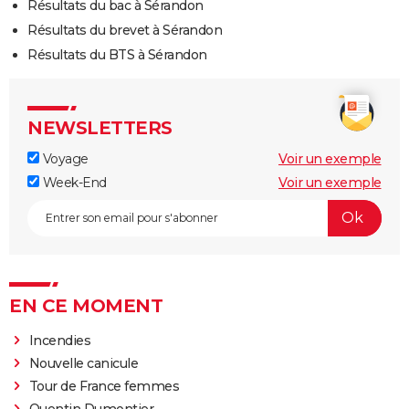
Résultats du bac à Sérandon
Résultats du brevet à Sérandon
Résultats du BTS à Sérandon
NEWSLETTERS
Voyage
Voir un exemple
Week-End
Voir un exemple
EN CE MOMENT
Incendies
Nouvelle canicule
Tour de France femmes
Quentin Dumontier