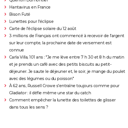
Hantavirus en France
Bison Futé
Lunettes pour l'éclipse
Carte de l'éclipse solaire du 12 août
3 millions de Français ont commencé à recevoir de l'argent
sur leur compte, la prochaine date de versement est
connue
Carla Villa, 101 ans : "Je me lève entre 7 h 30 et 8 h du matin
et je prends un café avec des petits biscuits au petit-
déjeuner. Je saute le déjeuner et, le soir, je mange du poulet
avec des légumes ou du poisson"
À 62 ans, Russell Crowe s'entraîne toujours comme pour
Gladiator : il défie même une star du catch
Comment empêcher la lunette des toilettes de glisser
dans tous les sens ?