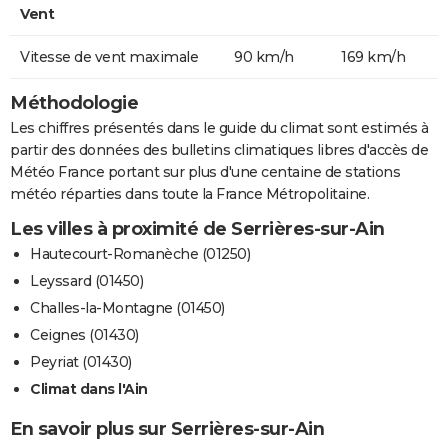
Vent
Vitesse de vent maximale
90 km/h
169 km/h
Méthodologie
Les chiffres présentés dans le guide du climat sont estimés à
partir des données des bulletins climatiques libres d'accès de
Météo France portant sur plus d'une centaine de stations
météo réparties dans toute la France Métropolitaine.
Les villes à proximité de Serrières-sur-Ain
Hautecourt-Romanèche (01250)
Leyssard (01450)
Challes-la-Montagne (01450)
Ceignes (01430)
Peyriat (01430)
Climat dans l'Ain
En savoir plus sur Serrières-sur-Ain