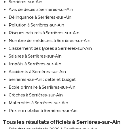
Serrières-sur-Ain
Avis de décès à Serrières-sur-Ain
Délinquance à Serrières-sur-Ain
Pollution à Serrières-sur-Ain
Risques naturels à Serrières-sur-Ain
Nombre de médecins à Serrières-sur-Ain
Classement des lycées à Serrières-sur-Ain
Salaires à Serrières-sur-Ain
Impôts à Serrières-sur-Ain
Accidents à Serrières-sur-Ain
Serrières-sur-Ain : dette et budget
Ecole primaire à Serrières-sur-Ain
Crèches à Serrières-sur-Ain
Maternités à Serrières-sur-Ain
Prix immobilier à Serrières-sur-Ain
Tous les résultats officiels à Serrières-sur-Ain