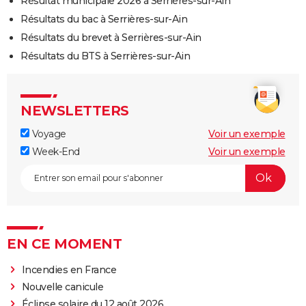
Résultat municipale 2026 à Serrières-sur-Ain
Résultats du bac à Serrières-sur-Ain
Résultats du brevet à Serrières-sur-Ain
Résultats du BTS à Serrières-sur-Ain
NEWSLETTERS
Voyage
Voir un exemple
Week-End
Voir un exemple
EN CE MOMENT
Incendies en France
Nouvelle canicule
Éclipse solaire du 12 août 2026