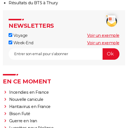
Résultats du BTS à Thury
NEWSLETTERS
Voyage
Voir un exemple
Week-End
Voir un exemple
EN CE MOMENT
Incendies en France
Nouvelle canicule
Hantavirus en France
Bison Futé
Guerre en Iran
Lunettes pour l'éclipse