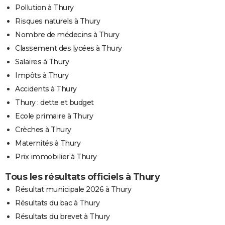
Pollution à Thury
Risques naturels à Thury
Nombre de médecins à Thury
Classement des lycées à Thury
Salaires à Thury
Impôts à Thury
Accidents à Thury
Thury : dette et budget
Ecole primaire à Thury
Crèches à Thury
Maternités à Thury
Prix immobilier à Thury
Tous les résultats officiels à Thury
Résultat municipale 2026 à Thury
Résultats du bac à Thury
Résultats du brevet à Thury