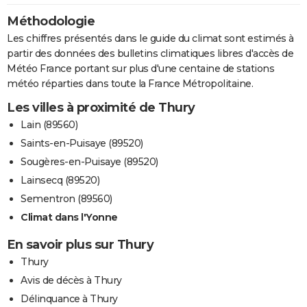
Méthodologie
Les chiffres présentés dans le guide du climat sont estimés à
partir des données des bulletins climatiques libres d'accès de
Météo France portant sur plus d'une centaine de stations
météo réparties dans toute la France Métropolitaine.
Les villes à proximité de Thury
Lain (89560)
Saints-en-Puisaye (89520)
Sougères-en-Puisaye (89520)
Lainsecq (89520)
Sementron (89560)
Climat dans l'Yonne
En savoir plus sur Thury
Thury
Avis de décès à Thury
Délinquance à Thury