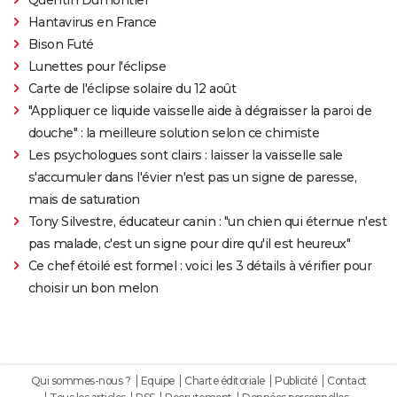
Hantavirus en France
Bison Futé
Lunettes pour l'éclipse
Carte de l'éclipse solaire du 12 août
"Appliquer ce liquide vaisselle aide à dégraisser la paroi de
douche" : la meilleure solution selon ce chimiste
Les psychologues sont clairs : laisser la vaisselle sale
s'accumuler dans l'évier n'est pas un signe de paresse,
mais de saturation
Tony Silvestre, éducateur canin : "un chien qui éternue n'est
pas malade, c'est un signe pour dire qu'il est heureux"
Ce chef étoilé est formel : voici les 3 détails à vérifier pour
choisir un bon melon
Qui sommes-nous ?
Equipe
Charte éditoriale
Publicité
Contact