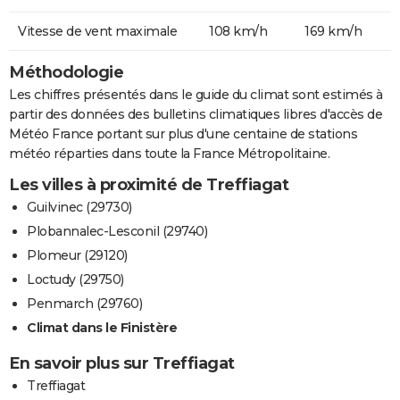
Vitesse de vent maximale
108 km/h
169 km/h
Méthodologie
Les chiffres présentés dans le guide du climat sont estimés à
partir des données des bulletins climatiques libres d'accès de
Météo France portant sur plus d'une centaine de stations
météo réparties dans toute la France Métropolitaine.
Les villes à proximité de Treffiagat
Guilvinec (29730)
Plobannalec-Lesconil (29740)
Plomeur (29120)
Loctudy (29750)
Penmarch (29760)
Climat dans le Finistère
En savoir plus sur Treffiagat
Treffiagat