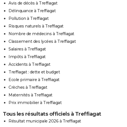
Avis de décès à Treffiagat
Délinquance à Treffiagat
Pollution à Treffiagat
Risques naturels à Treffiagat
Nombre de médecins à Treffiagat
Classement des lycées à Treffiagat
Salaires à Treffiagat
Impôts à Treffiagat
Accidents à Treffiagat
Treffiagat : dette et budget
Ecole primaire à Treffiagat
Crèches à Treffiagat
Maternités à Treffiagat
Prix immobilier à Treffiagat
Tous les résultats officiels à Treffiagat
Résultat municipale 2026 à Treffiagat