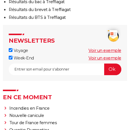
Résultats du bac à Treffiagat
Résultats du brevet à Treffiagat
Résultats du BTS à Treffiagat
NEWSLETTERS
Voyage
Voir un exemple
Week-End
Voir un exemple
EN CE MOMENT
Incendies en France
Nouvelle canicule
Tour de France femmes
Quentin Dumontier