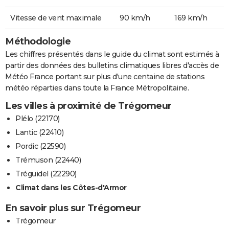
Vitesse de vent maximale
90 km/h
169 km/h
Méthodologie
Les chiffres présentés dans le guide du climat sont estimés à
partir des données des bulletins climatiques libres d'accès de
Météo France portant sur plus d'une centaine de stations
météo réparties dans toute la France Métropolitaine.
Les villes à proximité de Trégomeur
Plélo (22170)
Lantic (22410)
Pordic (22590)
Trémuson (22440)
Tréguidel (22290)
Climat dans les Côtes-d'Armor
En savoir plus sur Trégomeur
Trégomeur