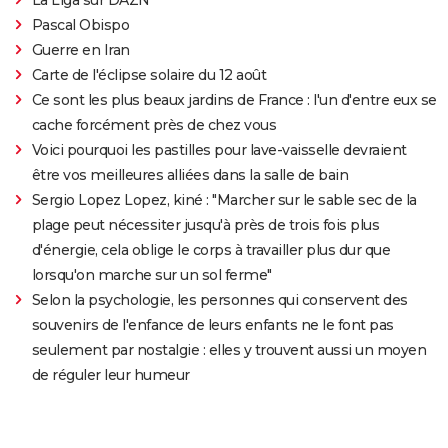
Pascal Obispo
Guerre en Iran
Carte de l'éclipse solaire du 12 août
Ce sont les plus beaux jardins de France : l'un d'entre eux se
cache forcément près de chez vous
Voici pourquoi les pastilles pour lave-vaisselle devraient
être vos meilleures alliées dans la salle de bain
Sergio Lopez Lopez, kiné : "Marcher sur le sable sec de la
plage peut nécessiter jusqu'à près de trois fois plus
d'énergie, cela oblige le corps à travailler plus dur que
lorsqu'on marche sur un sol ferme"
Selon la psychologie, les personnes qui conservent des
souvenirs de l'enfance de leurs enfants ne le font pas
seulement par nostalgie : elles y trouvent aussi un moyen
de réguler leur humeur