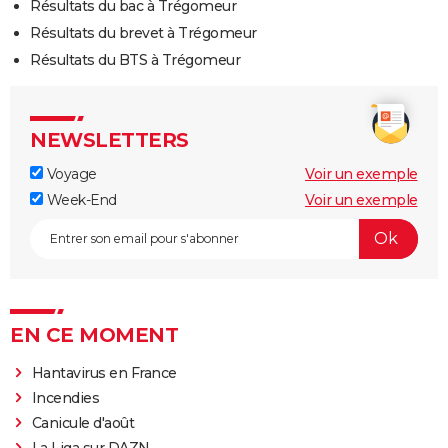
Résultats du bac à Trégomeur
Résultats du brevet à Trégomeur
Résultats du BTS à Trégomeur
NEWSLETTERS
Voyage
Voir un exemple
Week-End
Voir un exemple
EN CE MOMENT
Hantavirus en France
Incendies
Canicule d'août
La Liga sur DAZN