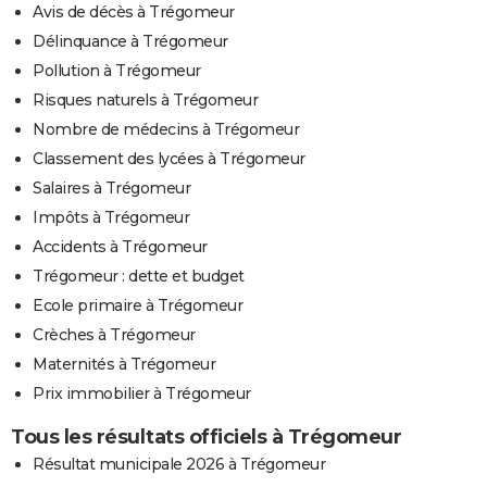
Avis de décès à Trégomeur
Délinquance à Trégomeur
Pollution à Trégomeur
Risques naturels à Trégomeur
Nombre de médecins à Trégomeur
Classement des lycées à Trégomeur
Salaires à Trégomeur
Impôts à Trégomeur
Accidents à Trégomeur
Trégomeur : dette et budget
Ecole primaire à Trégomeur
Crèches à Trégomeur
Maternités à Trégomeur
Prix immobilier à Trégomeur
Tous les résultats officiels à Trégomeur
Résultat municipale 2026 à Trégomeur