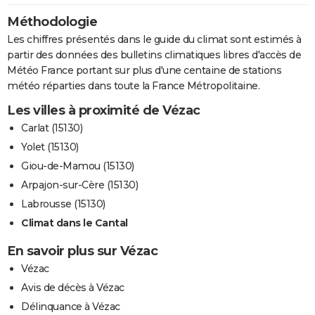
Méthodologie
Les chiffres présentés dans le guide du climat sont estimés à
partir des données des bulletins climatiques libres d'accès de
Météo France portant sur plus d'une centaine de stations
météo réparties dans toute la France Métropolitaine.
Les villes à proximité de Vézac
Carlat (15130)
Yolet (15130)
Giou-de-Mamou (15130)
Arpajon-sur-Cère (15130)
Labrousse (15130)
Climat dans le Cantal
En savoir plus sur Vézac
Vézac
Avis de décès à Vézac
Délinquance à Vézac