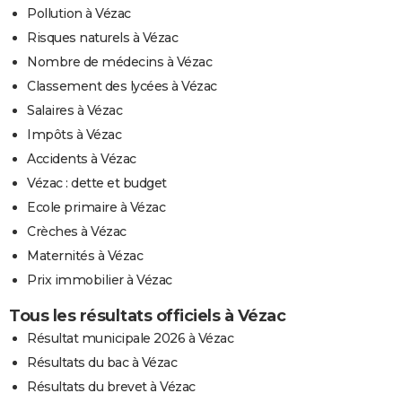
Pollution à Vézac
Risques naturels à Vézac
Nombre de médecins à Vézac
Classement des lycées à Vézac
Salaires à Vézac
Impôts à Vézac
Accidents à Vézac
Vézac : dette et budget
Ecole primaire à Vézac
Crèches à Vézac
Maternités à Vézac
Prix immobilier à Vézac
Tous les résultats officiels à Vézac
Résultat municipale 2026 à Vézac
Résultats du bac à Vézac
Résultats du brevet à Vézac