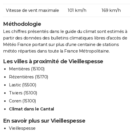
Vitesse de vent maximale
101 km/h
169 km/h
Méthodologie
Les chiffres présentés dans le guide du climat sont estimés à
partir des données des bulletins climatiques libres d'accès de
Météo France portant sur plus d'une centaine de stations
météo réparties dans toute la France Métropolitaine.
Les villes à proximité de Vieillespesse
Mentières (15100)
Rézentières (15170)
Lastic (15500)
Tiviers (15100)
Coren (15100)
Climat dans le Cantal
En savoir plus sur Vieillespesse
Vieillespesse