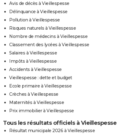
Avis de décès à Vieillespesse
Délinquance à Vieillespesse
Pollution à Vieillespesse
Risques naturels à Vieillespesse
Nombre de médecins à Vieillespesse
Classement des lycées à Vieillespesse
Salaires à Vieillespesse
Impôts à Vieillespesse
Accidents à Vieillespesse
Vieillespesse : dette et budget
Ecole primaire à Vieillespesse
Crèches à Vieillespesse
Maternités à Vieillespesse
Prix immobilier à Vieillespesse
Tous les résultats officiels à Vieillespesse
Résultat municipale 2026 à Vieillespesse