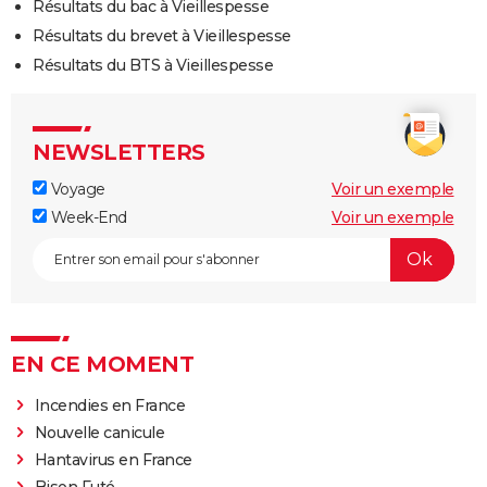
Résultats du bac à Vieillespesse
Résultats du brevet à Vieillespesse
Résultats du BTS à Vieillespesse
NEWSLETTERS
Voyage
Voir un exemple
Week-End
Voir un exemple
EN CE MOMENT
Incendies en France
Nouvelle canicule
Hantavirus en France
Bison Futé