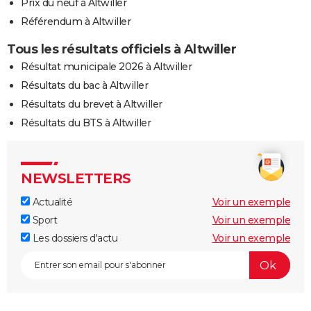
Prix du neuf à Altwiller
Référendum à Altwiller
Tous les résultats officiels à Altwiller
Résultat municipale 2026 à Altwiller
Résultats du bac à Altwiller
Résultats du brevet à Altwiller
Résultats du BTS à Altwiller
NEWSLETTERS
Actualité
Voir un exemple
Sport
Voir un exemple
Les dossiers d'actu
Voir un exemple