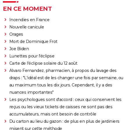
EN CE MOMENT
Incendies en France
Nouvelle canicule
Orages
Mort de Dominique Frot
Joe Biden
Lunettes pour l'éclipse
Carte de l'éclipse solaire du 12 août
Alvaro Fernandez, pharmacien, à propos du lavage des
draps : "L'idéal est de les changer une fois par semaine, ou
au maximum tous les dix jours. Cependant, il y a des
nuances importantes"
Les psychologues sont d'accord : ceux qui conservent les
reçus ou les vieux tickets de caisses ne sont pas des
accumulateurs, mais ont besoin de contrôle
Du carton au lieu du gazon : de plus en plus de jardiniers
misent sur cette méthode