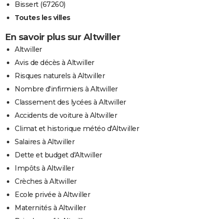
Bissert (67260)
Toutes les villes
En savoir plus sur Altwiller
Altwiller
Avis de décès à Altwiller
Risques naturels à Altwiller
Nombre d'infirmiers à Altwiller
Classement des lycées à Altwiller
Accidents de voiture à Altwiller
Climat et historique météo d'Altwiller
Salaires à Altwiller
Dette et budget d'Altwiller
Impôts à Altwiller
Crèches à Altwiller
Ecole privée à Altwiller
Maternités à Altwiller