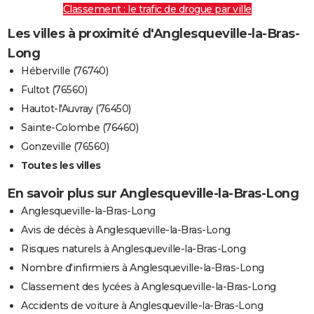
Classement : le trafic de drogue par ville
Les villes à proximité d'Anglesqueville-la-Bras-
Long
Héberville (76740)
Fultot (76560)
Hautot-l'Auvray (76450)
Sainte-Colombe (76460)
Gonzeville (76560)
Toutes les villes
En savoir plus sur Anglesqueville-la-Bras-Long
Anglesqueville-la-Bras-Long
Avis de décès à Anglesqueville-la-Bras-Long
Risques naturels à Anglesqueville-la-Bras-Long
Nombre d'infirmiers à Anglesqueville-la-Bras-Long
Classement des lycées à Anglesqueville-la-Bras-Long
Accidents de voiture à Anglesqueville-la-Bras-Long