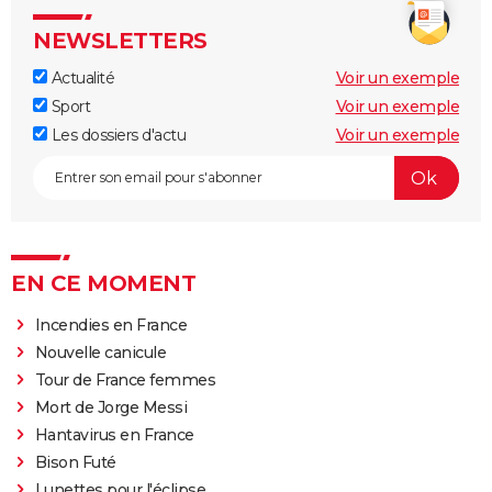
NEWSLETTERS
Actualité
Voir un exemple
Sport
Voir un exemple
Les dossiers d'actu
Voir un exemple
EN CE MOMENT
Incendies en France
Nouvelle canicule
Tour de France femmes
Mort de Jorge Messi
Hantavirus en France
Bison Futé
Lunettes pour l'éclipse