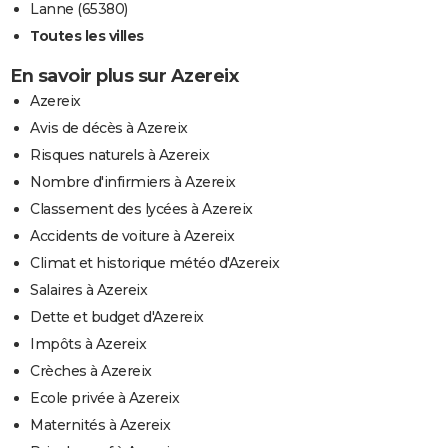
Lanne (65380)
Toutes les villes
En savoir plus sur Azereix
Azereix
Avis de décès à Azereix
Risques naturels à Azereix
Nombre d'infirmiers à Azereix
Classement des lycées à Azereix
Accidents de voiture à Azereix
Climat et historique météo d'Azereix
Salaires à Azereix
Dette et budget d'Azereix
Impôts à Azereix
Crèches à Azereix
Ecole privée à Azereix
Maternités à Azereix