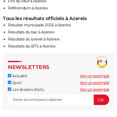
Prix du neuf à Azereix
Référendum à Azereix
Tous les résultats officiels à Azereix
Résultat municipale 2026 à Azereix
Résultats du bac à Azereix
Résultats du brevet à Azereix
Résultats du BTS à Azereix
NEWSLETTERS
Actualité
Voir un exemple
Sport
Voir un exemple
Les dossiers d'actu
Voir un exemple