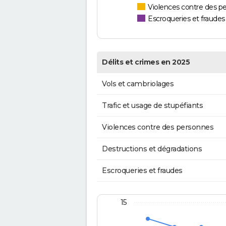
Violences contre des p
Escroqueries et fraudes
Délits et crimes en 2025
Vols et cambriolages
Trafic et usage de stupéfiants
Violences contre des personnes
Destructions et dégradations
Escroqueries et fraudes
15