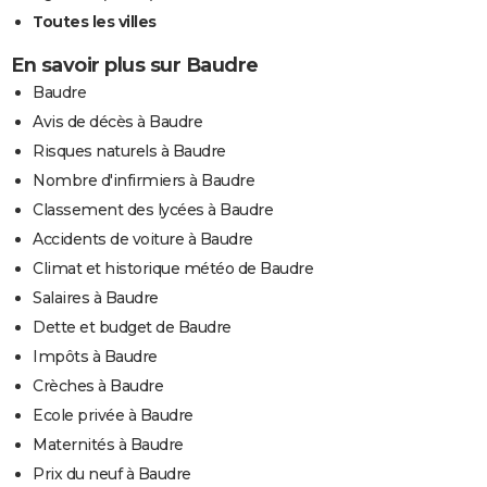
Toutes les villes
En savoir plus sur Baudre
Baudre
Avis de décès à Baudre
Risques naturels à Baudre
Nombre d'infirmiers à Baudre
Classement des lycées à Baudre
Accidents de voiture à Baudre
Climat et historique météo de Baudre
Salaires à Baudre
Dette et budget de Baudre
Impôts à Baudre
Crèches à Baudre
Ecole privée à Baudre
Maternités à Baudre
Prix du neuf à Baudre