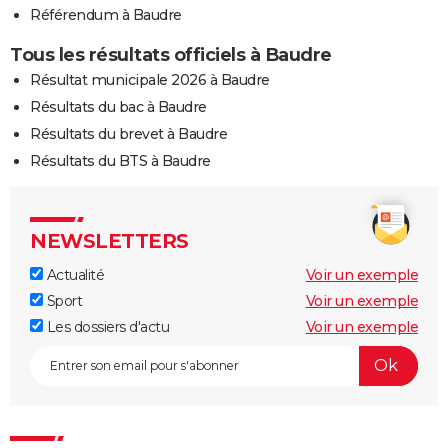
Référendum à Baudre
Tous les résultats officiels à Baudre
Résultat municipale 2026 à Baudre
Résultats du bac à Baudre
Résultats du brevet à Baudre
Résultats du BTS à Baudre
NEWSLETTERS
Actualité
Voir un exemple
Sport
Voir un exemple
Les dossiers d'actu
Voir un exemple