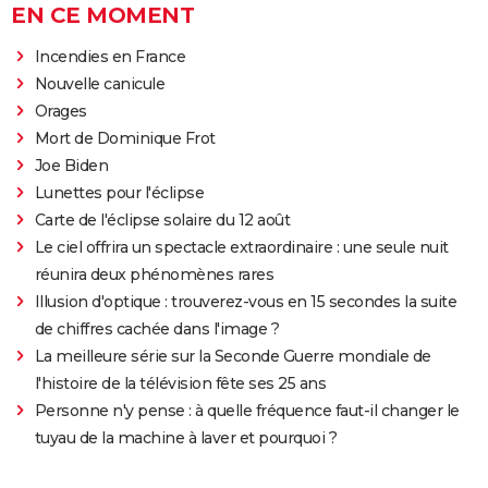
EN CE MOMENT
Incendies en France
Nouvelle canicule
Orages
Mort de Dominique Frot
Joe Biden
Lunettes pour l'éclipse
Carte de l'éclipse solaire du 12 août
Le ciel offrira un spectacle extraordinaire : une seule nuit
réunira deux phénomènes rares
Illusion d'optique : trouverez-vous en 15 secondes la suite
de chiffres cachée dans l'image ?
La meilleure série sur la Seconde Guerre mondiale de
l'histoire de la télévision fête ses 25 ans
Personne n'y pense : à quelle fréquence faut-il changer le
tuyau de la machine à laver et pourquoi ?