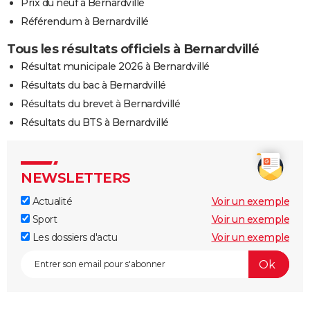
Prix du neuf à Bernardvillé
Référendum à Bernardvillé
Tous les résultats officiels à Bernardvillé
Résultat municipale 2026 à Bernardvillé
Résultats du bac à Bernardvillé
Résultats du brevet à Bernardvillé
Résultats du BTS à Bernardvillé
NEWSLETTERS
Actualité
Voir un exemple
Sport
Voir un exemple
Les dossiers d'actu
Voir un exemple