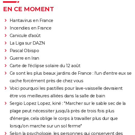
EN CE MOMENT
Hantavirus en France
Incendies en France
Canicule d'août
La Liga sur DAZN
Pascal Obispo
Guerre en Iran
Carte de l'éclipse solaire du 12 août
Ce sont les plus beaux jardins de France : l'un d'entre eux se
cache forcément près de chez vous
Voici pourquoi les pastilles pour lave-vaisselle devraient
être vos meilleures alliées dans la salle de bain
Sergio Lopez Lopez, kiné : "Marcher sur le sable sec de la
plage peut nécessiter jusqu'à près de trois fois plus
d'énergie, cela oblige le corps à travailler plus dur que
lorsqu'on marche sur un sol ferme"
Selon la psychologie, les personnes qui conservent des