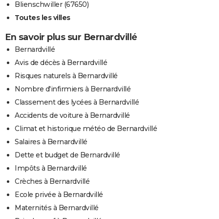
Blienschwiller (67650)
Toutes les villes
En savoir plus sur Bernardvillé
Bernardvillé
Avis de décès à Bernardvillé
Risques naturels à Bernardvillé
Nombre d'infirmiers à Bernardvillé
Classement des lycées à Bernardvillé
Accidents de voiture à Bernardvillé
Climat et historique météo de Bernardvillé
Salaires à Bernardvillé
Dette et budget de Bernardvillé
Impôts à Bernardvillé
Crèches à Bernardvillé
Ecole privée à Bernardvillé
Maternités à Bernardvillé