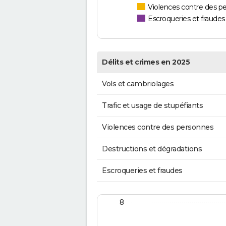
Violences contre des p
Escroqueries et fraudes
Délits et crimes en 2025
Vols et cambriolages
Trafic et usage de stupéfiants
Violences contre des personnes
Destructions et dégradations
Escroqueries et fraudes
8