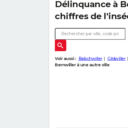
Délinquance à
B
chiffres de l'insé
Voir aussi :
Balschwiller
Gildwiller
Bernwiller à une autre ville