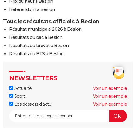
Prix du neuf à Beslon
Référendum à Beslon
Tous les résultats officiels à Beslon
Résultat municipale 2026 à Beslon
Résultats du bac à Beslon
Résultats du brevet à Beslon
Résultats du BTS à Beslon
NEWSLETTERS
Actualité
Voir un exemple
Sport
Voir un exemple
Les dossiers d'actu
Voir un exemple