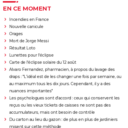
EN CE MOMENT
Incendies en France
Nouvelle canicule
Orages
Mort de Jorge Messi
Résultat Loto
Lunettes pour l'éclipse
Carte de l'éclipse solaire du 12 août
Alvaro Fernandez, pharmacien, à propos du lavage des
draps : "L'idéal est de les changer une fois par semaine, ou
au maximum tous les dix jours. Cependant, il y a des
nuances importantes"
Les psychologues sont d'accord : ceux qui conservent les
reçus ou les vieux tickets de caisses ne sont pas des
accumulateurs, mais ont besoin de contrôle
Du carton au lieu du gazon : de plus en plus de jardiniers
misent sur cette méthode