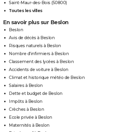
Saint-Maur-des-Bois (50800)
Toutes les villes
En savoir plus sur Beslon
Beslon
Avis de décès à Beslon
Risques naturels à Beslon
Nombre d'infirmiers à Beslon
Classement des lycées à Beslon
Accidents de voiture à Beslon
Climat et historique météo de Beslon
Salaires à Beslon
Dette et budget de Beslon
Impôts à Beslon
Crèches à Beslon
Ecole privée à Beslon
Maternités à Beslon