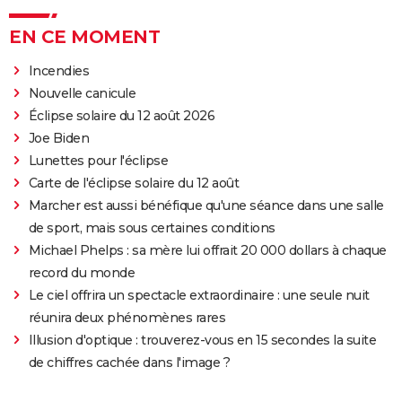
EN CE MOMENT
Incendies
Nouvelle canicule
Éclipse solaire du 12 août 2026
Joe Biden
Lunettes pour l'éclipse
Carte de l'éclipse solaire du 12 août
Marcher est aussi bénéfique qu'une séance dans une salle
de sport, mais sous certaines conditions
Michael Phelps : sa mère lui offrait 20 000 dollars à chaque
record du monde
Le ciel offrira un spectacle extraordinaire : une seule nuit
réunira deux phénomènes rares
Illusion d'optique : trouverez-vous en 15 secondes la suite
de chiffres cachée dans l'image ?