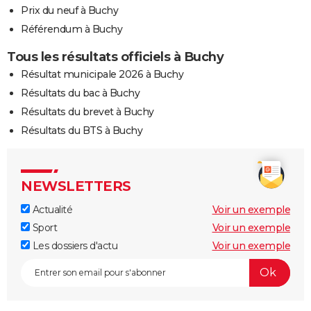
Prix du neuf à Buchy
Référendum à Buchy
Tous les résultats officiels à Buchy
Résultat municipale 2026 à Buchy
Résultats du bac à Buchy
Résultats du brevet à Buchy
Résultats du BTS à Buchy
NEWSLETTERS
Actualité
Voir un exemple
Sport
Voir un exemple
Les dossiers d'actu
Voir un exemple