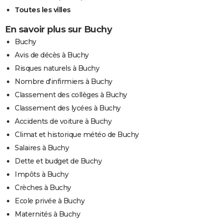
Toutes les villes
En savoir plus sur Buchy
Buchy
Avis de décès à Buchy
Risques naturels à Buchy
Nombre d'infirmiers à Buchy
Classement des collèges à Buchy
Classement des lycées à Buchy
Accidents de voiture à Buchy
Climat et historique météo de Buchy
Salaires à Buchy
Dette et budget de Buchy
Impôts à Buchy
Crèches à Buchy
Ecole privée à Buchy
Maternités à Buchy