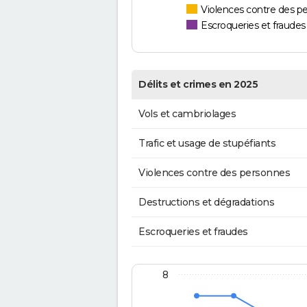
Violences contre des p
Escroqueries et fraudes
Délits et crimes en 2025
Vols et cambriolages
Trafic et usage de stupéfiants
Violences contre des personnes
Destructions et dégradations
Escroqueries et fraudes
8