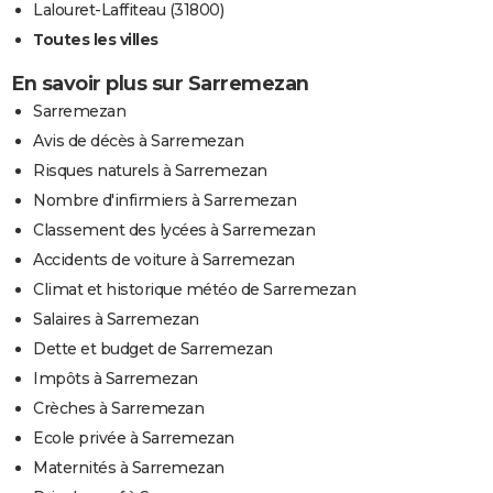
Lalouret-Laffiteau (31800)
Toutes les villes
En savoir plus sur Sarremezan
Sarremezan
Avis de décès à Sarremezan
Risques naturels à Sarremezan
Nombre d'infirmiers à Sarremezan
Classement des lycées à Sarremezan
Accidents de voiture à Sarremezan
Climat et historique météo de Sarremezan
Salaires à Sarremezan
Dette et budget de Sarremezan
Impôts à Sarremezan
Crèches à Sarremezan
Ecole privée à Sarremezan
Maternités à Sarremezan