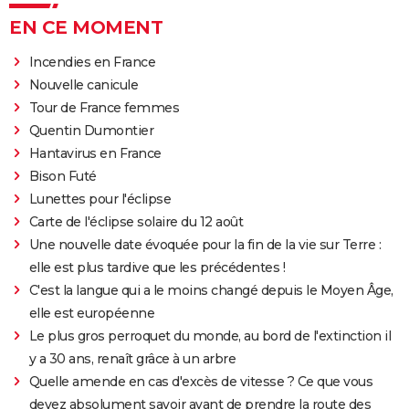
EN CE MOMENT
Incendies en France
Nouvelle canicule
Tour de France femmes
Quentin Dumontier
Hantavirus en France
Bison Futé
Lunettes pour l'éclipse
Carte de l'éclipse solaire du 12 août
Une nouvelle date évoquée pour la fin de la vie sur Terre :
elle est plus tardive que les précédentes !
C'est la langue qui a le moins changé depuis le Moyen Âge,
elle est européenne
Le plus gros perroquet du monde, au bord de l'extinction il
y a 30 ans, renaît grâce à un arbre
Quelle amende en cas d'excès de vitesse ? Ce que vous
devez absolument savoir avant de prendre la route des