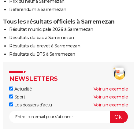
Prix du neuf à Sarremezan
Référendum à Sarremezan
Tous les résultats officiels à Sarremezan
Résultat municipale 2026 à Sarremezan
Résultats du bac à Sarremezan
Résultats du brevet à Sarremezan
Résultats du BTS à Sarremezan
NEWSLETTERS
Actualité
Voir un exemple
Sport
Voir un exemple
Les dossiers d'actu
Voir un exemple