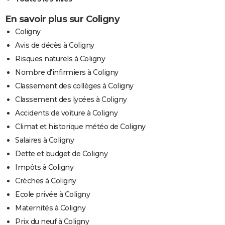
En savoir plus sur Coligny
Coligny
Avis de décès à Coligny
Risques naturels à Coligny
Nombre d'infirmiers à Coligny
Classement des collèges à Coligny
Classement des lycées à Coligny
Accidents de voiture à Coligny
Climat et historique météo de Coligny
Salaires à Coligny
Dette et budget de Coligny
Impôts à Coligny
Crèches à Coligny
Ecole privée à Coligny
Maternités à Coligny
Prix du neuf à Coligny