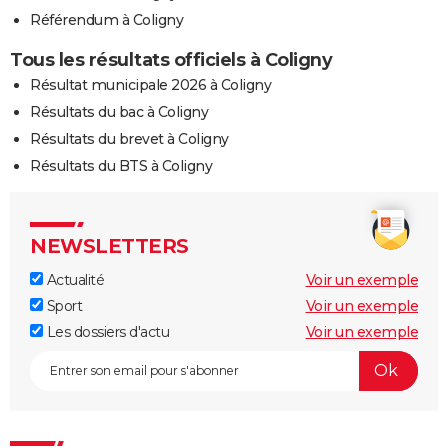
Référendum à Coligny
Tous les résultats officiels à Coligny
Résultat municipale 2026 à Coligny
Résultats du bac à Coligny
Résultats du brevet à Coligny
Résultats du BTS à Coligny
NEWSLETTERS
Actualité
Voir un exemple
Sport
Voir un exemple
Les dossiers d'actu
Voir un exemple