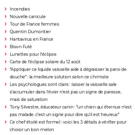
Incendies
Nouvelle canicule
Tour de France femmes
Quentin Dumontier
Hantavirus en France
Bison Futé
Lunettes pour l'éclipse
Carte de l'éclipse solaire du 12 août
"Appliquer ce liquide vaisselle aide à dégraisser la paroi de
douche" : la meilleure solution selon ce chimiste
Les psychologues sont clairs : laisser la vaisselle sale
s'accumuler dans l'évier n'est pas un signe de paresse,
mais de saturation
Tony Silvestre, éducateur canin : "un chien qui éternue n'est
pas malade, c'est un signe pour dire qu'il est heureux"
Ce chef étoilé est formel : voici les 3 détails à vérifier pour
choisir un bon melon