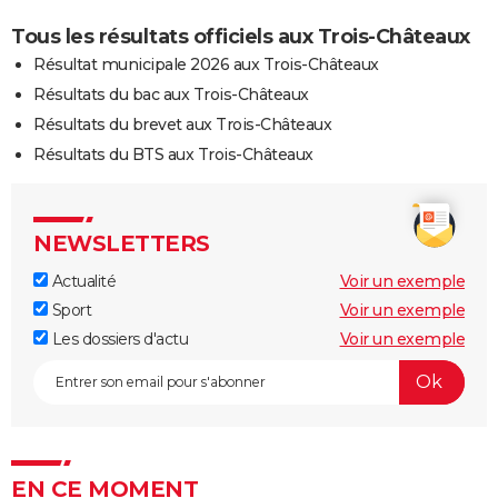
Tous les résultats officiels aux Trois-Châteaux
Résultat municipale 2026 aux Trois-Châteaux
Résultats du bac aux Trois-Châteaux
Résultats du brevet aux Trois-Châteaux
Résultats du BTS aux Trois-Châteaux
NEWSLETTERS
Actualité
Voir un exemple
Sport
Voir un exemple
Les dossiers d'actu
Voir un exemple
EN CE MOMENT