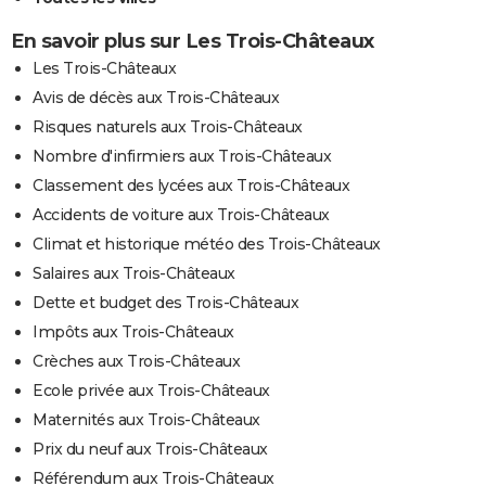
En savoir plus sur Les Trois-Châteaux
Les Trois-Châteaux
Avis de décès aux Trois-Châteaux
Risques naturels aux Trois-Châteaux
Nombre d'infirmiers aux Trois-Châteaux
Classement des lycées aux Trois-Châteaux
Accidents de voiture aux Trois-Châteaux
Climat et historique météo des Trois-Châteaux
Salaires aux Trois-Châteaux
Dette et budget des Trois-Châteaux
Impôts aux Trois-Châteaux
Crèches aux Trois-Châteaux
Ecole privée aux Trois-Châteaux
Maternités aux Trois-Châteaux
Prix du neuf aux Trois-Châteaux
Référendum aux Trois-Châteaux