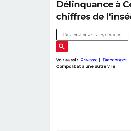
Délinquance à
C
chiffres de l'insé
Voir aussi :
Privezac
Brandonnet
Compolibat à une autre ville