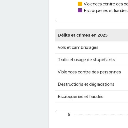
Violences contre des p
Escroqueries et fraudes
Délits et crimes en 2025
Vols et cambriolages
Trafic et usage de stupéfiants
Violences contre des personnes
Destructions et dégradations
Escroqueries et fraudes
6