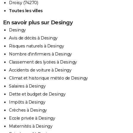
Droisy (74270)
Toutes les villes
En savoir plus sur Desingy
Desingy
Avis de décès à Desingy
Risques naturels à Desingy
Nombre d'infirmiers à Desingy
Classement des lycées à Desingy
Accidents de voiture à Desingy
Climat et historique météo de Desingy
Salaires à Desingy
Dette et budget de Desingy
Impôts à Desingy
Crèches à Desingy
Ecole privée à Desingy
Maternités à Desingy