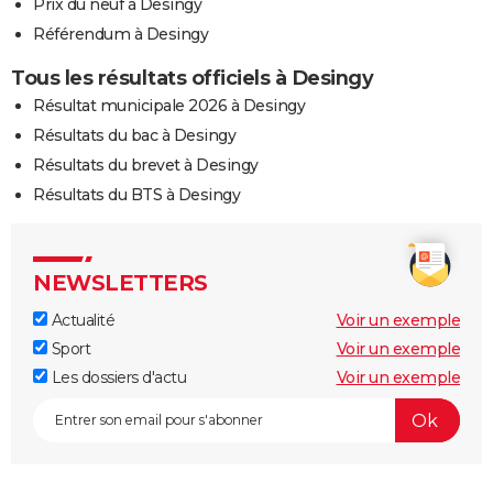
Prix du neuf à Desingy
Référendum à Desingy
Tous les résultats officiels à Desingy
Résultat municipale 2026 à Desingy
Résultats du bac à Desingy
Résultats du brevet à Desingy
Résultats du BTS à Desingy
NEWSLETTERS
Actualité
Voir un exemple
Sport
Voir un exemple
Les dossiers d'actu
Voir un exemple